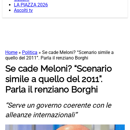
LA PIAZZA 2026
Ascolti tv
Home
»
Politica
»
Se cade Meloni? “Scenario simile a
quello del 2011”. Parla il renziano Borghi
Se cade Meloni? “Scenario
simile a quello del 2011”.
Parla il renziano Borghi
“Serve un governo coerente con le
alleanze internazionali”