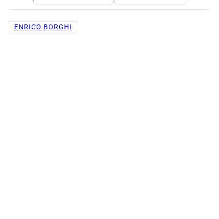
ENRICO BORGHI