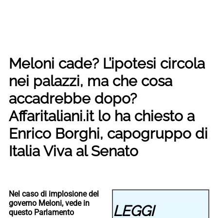
Meloni cade? L’ipotesi circola
nei palazzi, ma che cosa
accadrebbe dopo?
Affaritaliani.it lo ha chiesto a
Enrico Borghi, capogruppo di
Italia Viva al Senato
Nel caso di implosione del
governo Meloni, vede in
LEGGI
questo Parlamento