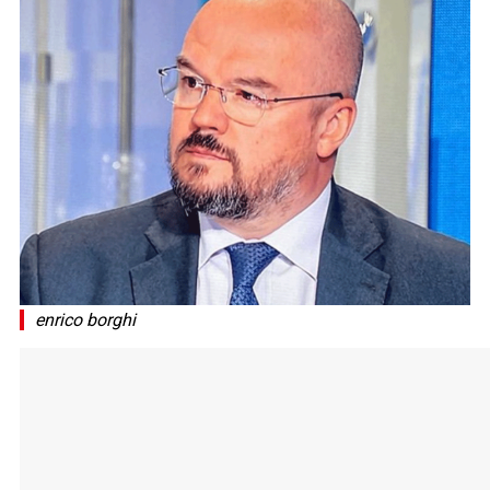
enrico borghi