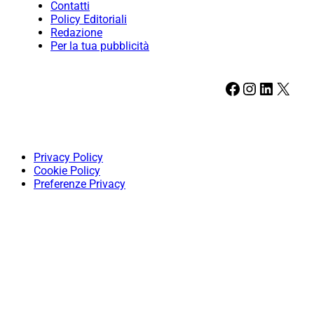
Contatti
Policy Editoriali
Redazione
Per la tua pubblicità
Facebook
Instagram
LinkedIn
X
Privacy Policy
Cookie Policy
Preferenze Privacy