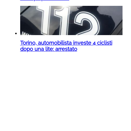
Torino, automobilista investe 4 ciclisti
dopo una lite: arrestato