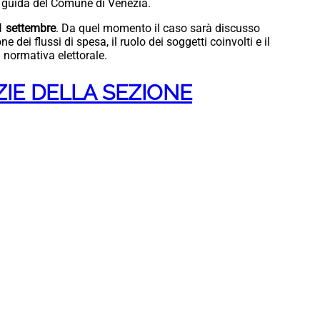
 guida del Comune di Venezia.
1 settembre
. Da quel momento il caso sarà discusso
e dei flussi di spesa, il ruolo dei soggetti coinvolti e il
 normativa elettorale.
ZIE DELLA SEZIONE