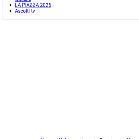
LA PIAZZA 2026
Ascolti tv