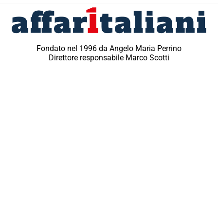
Fondato nel 1996 da Angelo Maria Perrino
Direttore responsabile Marco Scotti