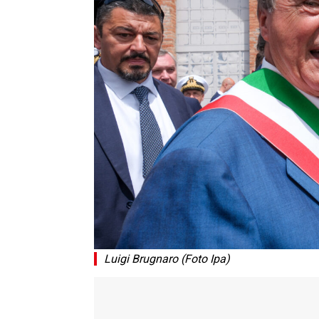
Luigi Brugnaro (Foto Ipa)