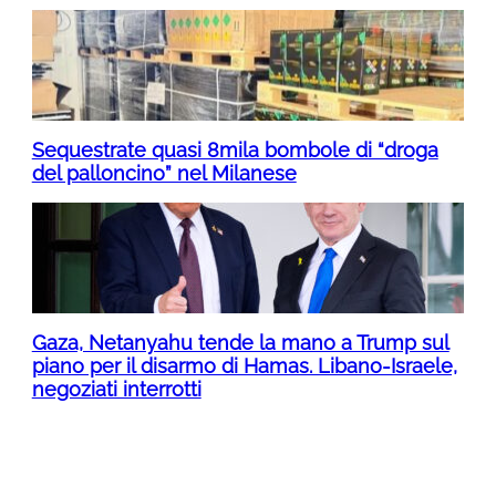
Sequestrate quasi 8mila bombole di “droga
del palloncino” nel Milanese
Gaza, Netanyahu tende la mano a Trump sul
piano per il disarmo di Hamas. Libano-Israele,
negoziati interrotti