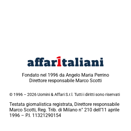
Fondato nel 1996 da Angelo Maria Perrino
Direttore responsabile Marco Scotti
© 1996 – 2026 Uomini & Affari S.r.l. Tutti i diritti sono riservati
Testata giornalistica registrata, Direttore responsabile
Marco Scotti, Reg. Trib. di Milano n° 210 dell’11 aprile
1996 – P.I. 11321290154