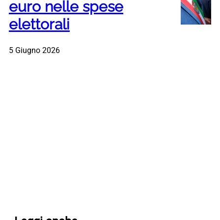
euro nelle spese
elettorali
5 Giugno 2026