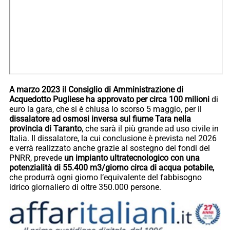
A marzo 2023 il Consiglio di Amministrazione di
Acquedotto Pugliese ha approvato per circa 100 milioni
di
euro la gara, che si è chiusa lo scorso 5 maggio, per il
dissalatore ad osmosi inversa sul fiume Tara nella
provincia di Taranto
, che sarà il più grande ad uso civile in
Italia. Il dissalatore, la cui conclusione è prevista nel 2026
e verrà realizzato anche grazie al sostegno dei fondi del
PNRR, prevede
un impianto ultratecnologico con una
potenzialità di 55.400 m3/giorno circa di acqua potabile,
che produrrà ogni giorno l’equivalente del fabbisogno
idrico giornaliero di oltre 350.000 persone.