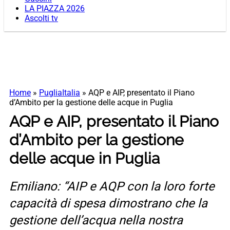
LA PIAZZA 2026
Ascolti tv
Home
»
PugliaItalia
»
AQP e AIP, presentato il Piano
d’Ambito per la gestione delle acque in Puglia
AQP e AIP, presentato il Piano
d’Ambito per la gestione
delle acque in Puglia
Emiliano: “AIP e AQP con la loro forte
capacità di spesa dimostrano che la
gestione dell’acqua nella nostra