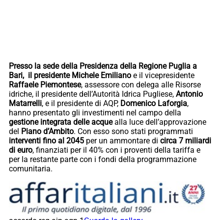
Presso la sede della Presidenza della Regione Puglia a
Bari, il presidente Michele Emiliano
e il vicepresidente
Raffaele Piemontese
, assessore con delega alle Risorse
idriche, il presidente dell’Autorità Idrica Pugliese,
Antonio
Matarrelli
, e il presidente di AQP,
Domenico Laforgia
,
hanno presentato gli investimenti nel campo della
gestione integrata delle acque
alla luce dell’approvazione
del
Piano d’Ambito
. Con esso sono stati programmati
interventi fino al 2045
per un ammontare di
circa 7 miliardi
di euro
, finanziati per il 40% con i proventi della tariffa e
per la restante parte con i fondi della programmazione
comunitaria.