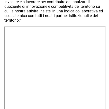
investire e a lavorare per contribuire ad innalzare il
quoziente di innovazione e competitività del territorio su
cui la nostra attività insiste, in una logica collaborativa ed
ecosistemica con tutti i nostri partner istituzionali e del
territorio.”