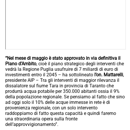
“Nel mese di maggio è stato approvato in via definitiva il
Piano d’Ambito
, cioè il piano strategico degli interventi che
vedrà la Regione Puglia usufruire di 7 miliardi di euro di
investimenti entro il 2045 – ha sottolineato
l’on. Mattarelli
,
presidente AIP – Tra gli interventi di maggior rilevanza il
dissalatore sul fiume Tara in provincia di Taranto che
produrrà acqua potabile per 350.000 abitanti ossia il 9%
della popolazione regionale. Se pensiamo al fatto che sino
ad oggi solo il 10% delle acque immesse in rete è di
provenienza regionale, con un solo intervento
raddoppiamo di fatto questa capacità e quindi faremo
una straordinaria opera sulla fronte
dell’approvvigionamento”.