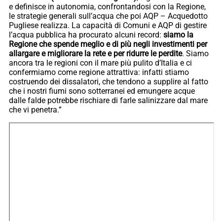
e definisce in autonomia, confrontandosi con la Regione,
le strategie generali sull’acqua che poi AQP – Acquedotto
Pugliese realizza. La capacità di Comuni e AQP di gestire
l’acqua pubblica ha procurato alcuni record:
siamo la
Regione che spende meglio e di più negli investimenti per
allargare e migliorare la rete e per ridurre le perdite
. Siamo
ancora tra le regioni con il mare più pulito d’Italia e ci
confermiamo come regione attrattiva: infatti stiamo
costruendo dei dissalatori, che tendono a supplire al fatto
che i nostri fiumi sono sotterranei ed emungere acque
dalle falde potrebbe rischiare di farle salinizzare dal mare
che vi penetra.”