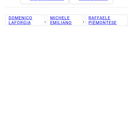
DOMENICO
MICHELE
RAFFAELE
, 
, 
LAFORGIA
EMILIANO
PIEMONTESE