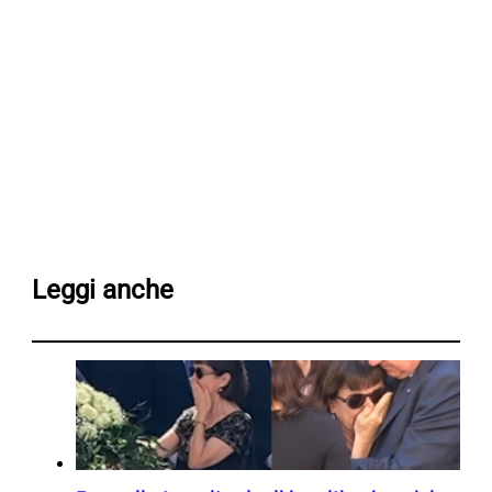
Leggi anche