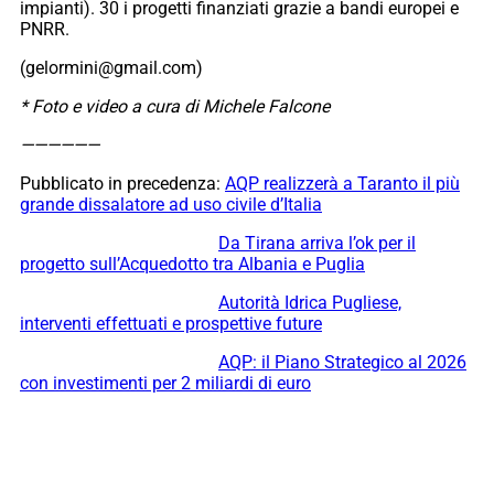
impianti). 30 i progetti finanziati grazie a bandi europei e
PNRR.
(gelormini@gmail.com)
* Foto e video a cura di Michele Falcone
——————
Pubblicato in precedenza:
AQP realizzerà a Taranto il più
grande dissalatore ad uso civile d’Italia
Da Tirana arriva l’ok per il
progetto sull’Acquedotto tra Albania e Puglia
Autorità Idrica Pugliese,
interventi effettuati e prospettive future
AQP: il Piano Strategico al 2026
con investimenti per 2 miliardi di euro