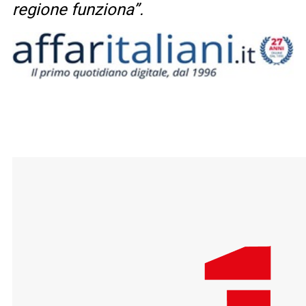
regione funziona”.