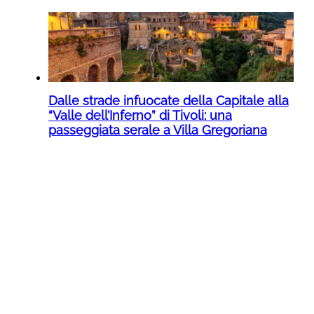
Dalle strade infuocate della Capitale alla
“Valle dell’Inferno” di Tivoli: una
passeggiata serale a Villa Gregoriana