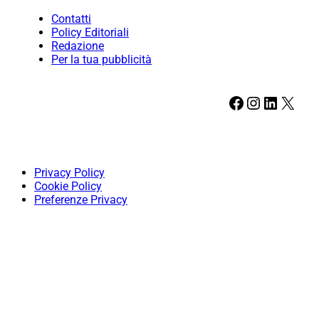
Contatti
Policy Editoriali
Redazione
Per la tua pubblicità
Facebook
Instagram
LinkedIn
X
Privacy Policy
Cookie Policy
Preferenze Privacy