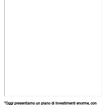
“Oggi presentiamo un piano di investimenti enorme, con