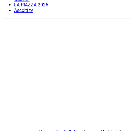
LA PIAZZA 2026
Ascolti tv