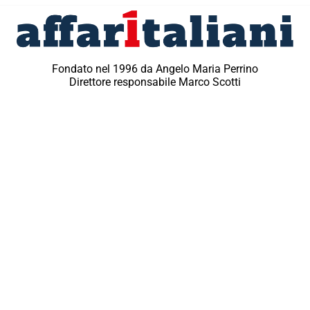
Fondato nel 1996 da Angelo Maria Perrino
Direttore responsabile Marco Scotti