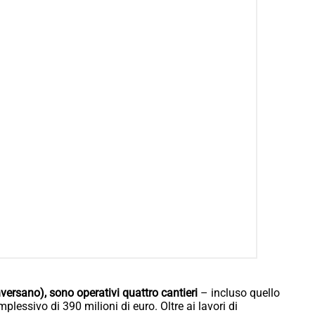
nversano), sono operativi quattro cantieri
– incluso quello
plessivo di 390 milioni di euro. Oltre ai lavori di