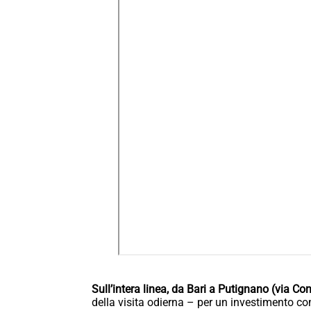
Sull’intera linea, da Bari a Putignano (via Co
della visita odierna – per un investimento com