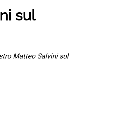
ni sul
stro Matteo Salvini sul