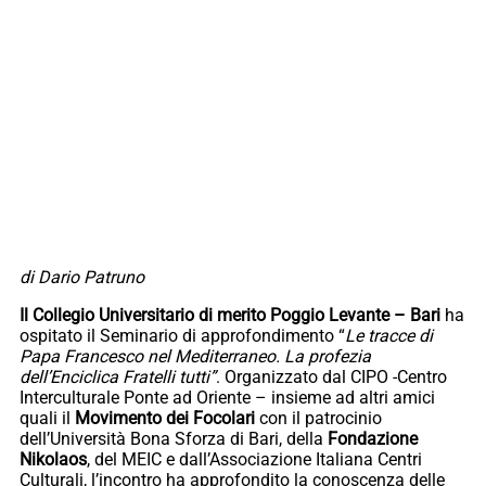
di Dario Patruno
Il Collegio Universitario di merito Poggio Levante – Bari
ha
ospitato il Seminario di approfondimento “
Le tracce di
Papa Francesco nel Mediterraneo. La profezia
dell’Enciclica Fratelli tutti”
. Organizzato dal CIPO -Centro
Interculturale Ponte ad Oriente – insieme ad altri amici
quali il
Movimento dei Focolari
con il patrocinio
dell’Università Bona Sforza di Bari, della
Fondazione
Nikolaos
, del MEIC e dall’Associazione Italiana Centri
Culturali, l’incontro ha approfondito la conoscenza delle