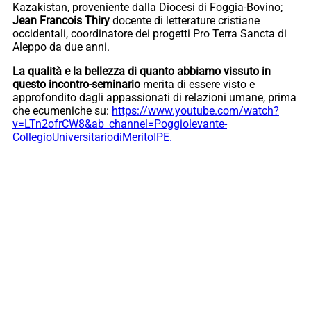
Kazakistan, proveniente dalla Diocesi di Foggia-Bovino;
Jean Francois Thiry
docente di letterature cristiane
occidentali, coordinatore dei progetti Pro Terra Sancta di
Aleppo da due anni.
La qualità e la bellezza di quanto abbiamo vissuto in
questo incontro-seminario
merita di essere visto e
approfondito dagli appassionati di relazioni umane, prima
che ecumeniche su:
https://www.youtube.com/watch?
v=LTn2ofrCW8&ab_channel=Poggiolevante-
CollegioUniversitariodiMeritoIPE.