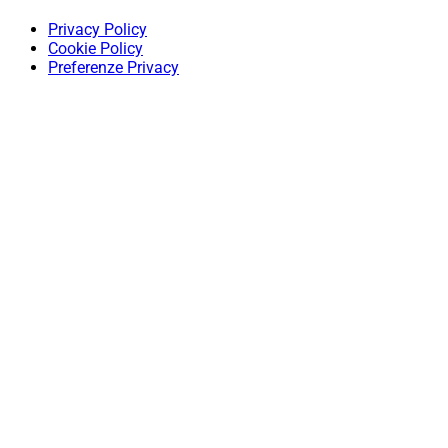
Privacy Policy
Cookie Policy
Preferenze Privacy