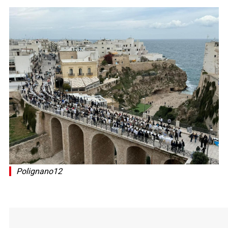
Polignano12