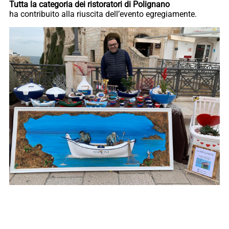
Tutta la categoria dei ristoratori di Polignano
ha contribuito alla riuscita dell’evento egregiamente.