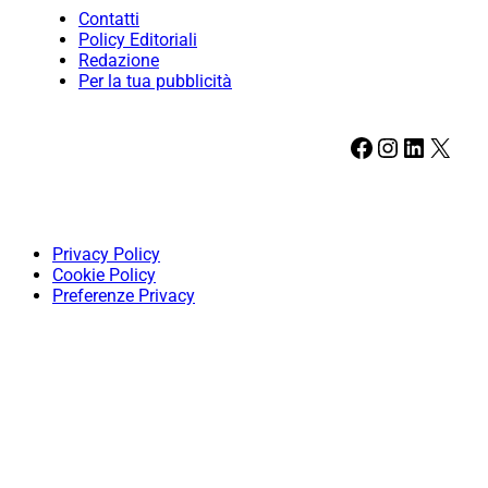
Contatti
Policy Editoriali
Redazione
Per la tua pubblicità
Facebook
Instagram
LinkedIn
X
Privacy Policy
Cookie Policy
Preferenze Privacy