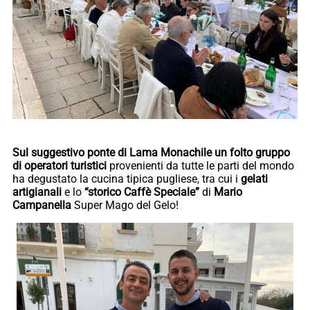
Sul suggestivo ponte di Lama Monachile un folto gruppo
di operatori turistici
provenienti da tutte le parti del mondo
ha degustato la cucina tipica pugliese, tra cui i
gelati
artigianali
e lo
“storico Caffè Speciale”
di
Mario
Campanella
Super Mago del Gelo!