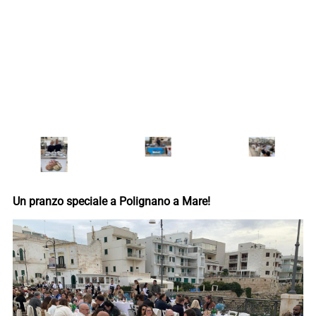
Un pranzo speciale a Polignano a Mare!