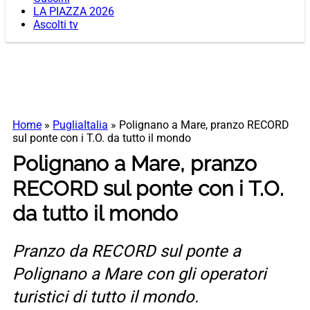
LA PIAZZA 2026
Ascolti tv
Home
»
PugliaItalia
»
Polignano a Mare, pranzo RECORD
sul ponte con i T.O. da tutto il mondo
Polignano a Mare, pranzo
RECORD sul ponte con i T.O.
da tutto il mondo
Pranzo da RECORD sul ponte a
Polignano a Mare con gli operatori
turistici di tutto il mondo.