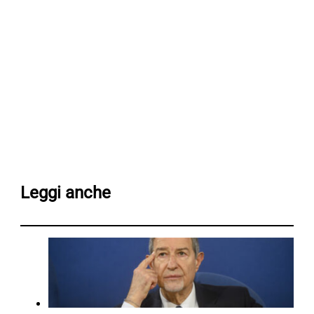
Leggi anche