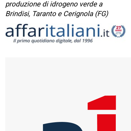
produzione di idrogeno verde a
Brindisi, Taranto e Cerignola (FG)