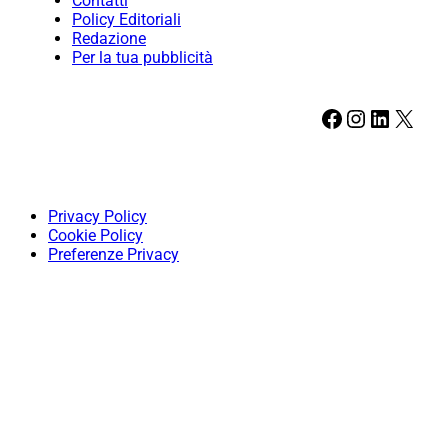
Contatti
Policy Editoriali
Redazione
Per la tua pubblicità
Facebook
Instagram
LinkedIn
X
Privacy Policy
Cookie Policy
Preferenze Privacy