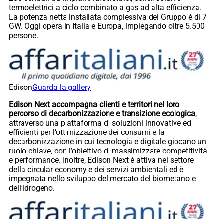
termoelettrici a ciclo combinato a gas ad alta efficienza.
La potenza netta installata complessiva del Gruppo è di 7
GW. Oggi opera in Italia e Europa, impiegando oltre 5.500
persone.
Edison
Guarda la gallery
Edison Next accompagna clienti e territori nel loro
percorso di decarbonizzazione e transizione ecologica
,
attraverso una piattaforma di soluzioni innovative ed
efficienti per l’ottimizzazione dei consumi e la
decarbonizzazione in cui tecnologia e digitale giocano un
ruolo chiave, con l’obiettivo di massimizzare competitività
e performance. Inoltre, Edison Next è attiva nel settore
della circular economy e dei servizi ambientali ed è
impegnata nello sviluppo del mercato del biometano e
dell’idrogeno.