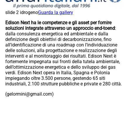
slide 2 idrogeno
Guarda la gallery
Edison Next ha le competenze e gli asset per fornire
soluzioni integrate attraverso un approccio end-toend
:
dalla consulenza energetica ed ambientale e dalla
definizione degli obiettivi di decarbonizzazione, fino
all’identificazione di una roadmap con l’individuazione
delle soluzioni, alla progettazione e realizzazione degli
interventi e al monitoraggio dei risultati. Edison Next è
fortemente impegnata sui fronti della tutela ambientale,
dell’ottimizzazione energetica e dello sviluppo dei gas
verdi. Edison Next opera in Italia, Spagna e Polonia
impiegando oltre 3.500 persone, gestendo 65 siti
industriali, 2.100 strutture pubbliche e private e 280 città.
(gelormini@gmail.com)