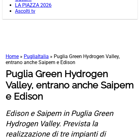
LA PIAZZA 2026
Ascolti tv
Home
»
PugliaItalia
»
Puglia Green Hydrogen Valley,
entrano anche Saipem e Edison
Puglia Green Hydrogen
Valley, entrano anche Saipem
e Edison
Edison e Saipem in Puglia Green
Hydrogen Valley. Prevista la
realizzazione di tre impianti di