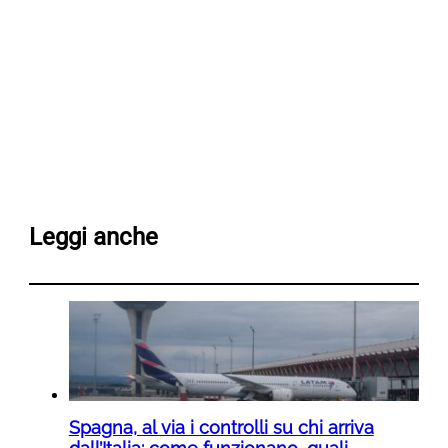
Leggi anche
Spagna, al via i controlli su chi arriva