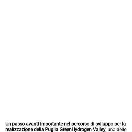
Un passo avanti importante nel percorso di sviluppo per la
realizzazione della Puglia GreenHydrogen Valley
, una delle