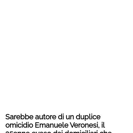
Sarebbe autore di un duplice
omicidio Emanuele Veronesi, il