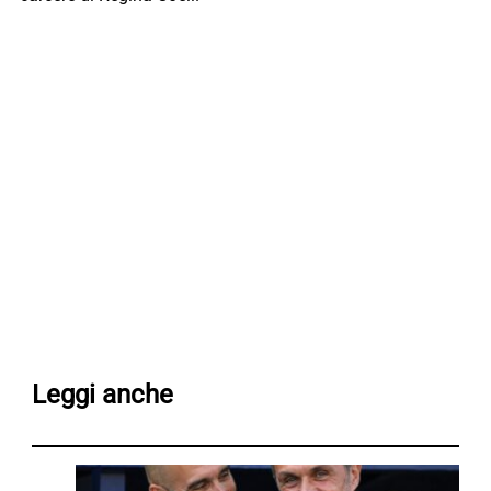
Leggi anche