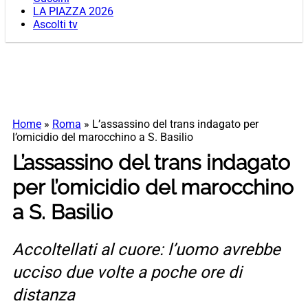
LA PIAZZA 2026
Ascolti tv
Home
»
Roma
»
L’assassino del trans indagato per
l’omicidio del marocchino a S. Basilio
L’assassino del trans indagato
per l’omicidio del marocchino
a S. Basilio
Accoltellati al cuore: l’uomo avrebbe
ucciso due volte a poche ore di
distanza