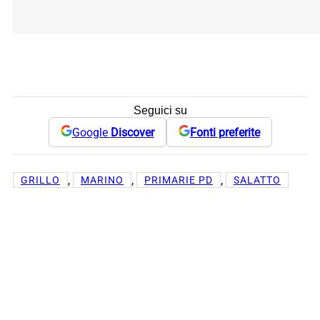
Seguici su
Google
Discover
Fonti preferite
, 
, 
, 
GRILLO
MARINO
PRIMARIE PD
SALATTO