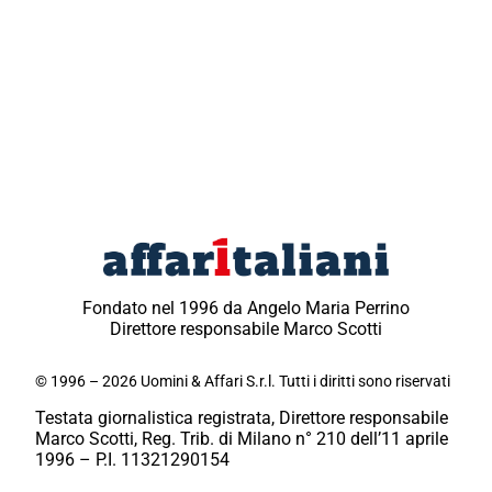
Fondato nel 1996 da Angelo Maria Perrino
Direttore responsabile Marco Scotti
© 1996 – 2026 Uomini & Affari S.r.l. Tutti i diritti sono riservati
Testata giornalistica registrata, Direttore responsabile
Marco Scotti, Reg. Trib. di Milano n° 210 dell’11 aprile
1996 – P.I. 11321290154