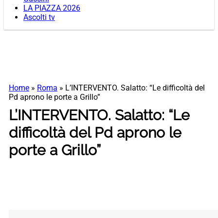
LA PIAZZA 2026
Ascolti tv
Home
»
Roma
»
L’INTERVENTO. Salatto: “Le difficoltà del
Pd aprono le porte a Grillo”
L’INTERVENTO. Salatto: “Le
difficoltà del Pd aprono le
porte a Grillo”