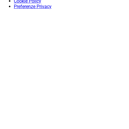
Cookie Policy
Preferenze Privacy