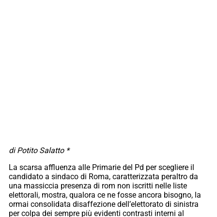
di Potito Salatto *
La scarsa affluenza alle Primarie del Pd per scegliere il
candidato a sindaco di Roma, caratterizzata peraltro da
una massiccia presenza di rom non iscritti nelle liste
elettorali, mostra, qualora ce ne fosse ancora bisogno, la
ormai consolidata disaffezione dell’elettorato di sinistra
per colpa dei sempre più evidenti contrasti interni al