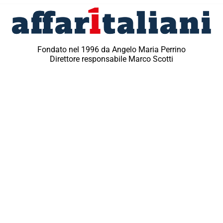
Fondato nel 1996 da Angelo Maria Perrino
Direttore responsabile Marco Scotti