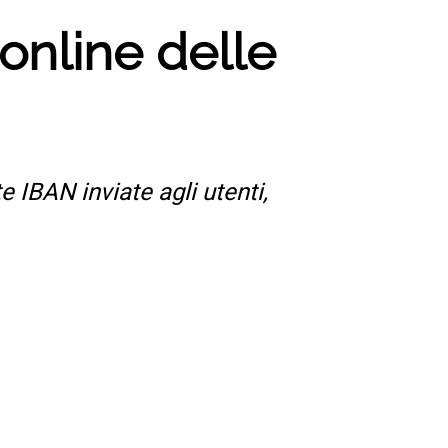
 online delle
 IBAN inviate agli utenti,