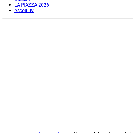
LA PIAZZA 2026
Ascolti tv