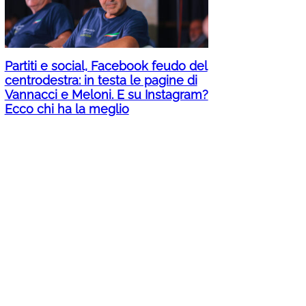
Partiti e social, Facebook feudo del
centrodestra: in testa le pagine di
Vannacci e Meloni. E su Instagram?
Ecco chi ha la meglio