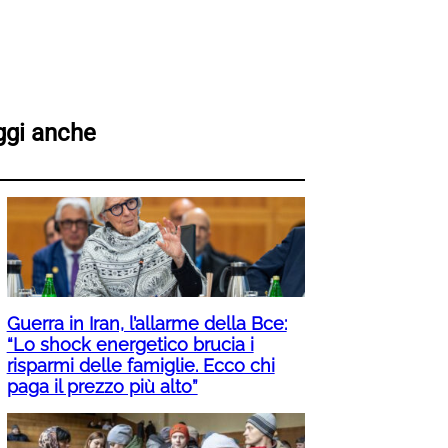
ggi anche
Guerra in Iran, l’allarme della Bce:
“Lo shock energetico brucia i
risparmi delle famiglie. Ecco chi
paga il prezzo più alto”