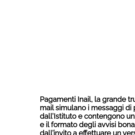
Pagamenti Inail, la grande tru
mail simulano i messaggi di po
dall’Istituto e contengono un
e il formato degli avvisi bona
dall’invito a effettuare un v