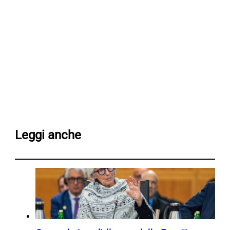
Leggi anche