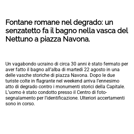
Fontane romane nel degrado: un
senzatetto fa il bagno nella vasca del
Nettuno a piazza Navona.
Un vagabondo ucraino di circa 30 anni è stato fermato per
aver fatto il bagno all’alba di martedì 22 agosto in una
delle vasche storiche di piazza Navona. Dopo le due
turiste colte in flagrante nel weekend arriva l’ennesimo
atto di degrado contro i monumenti storici della Capitale.
L’uomo è stato condotto presso il Centro di foto-
segnalamento per l’identificazione. Ulteriori accertamenti
sono in corso.