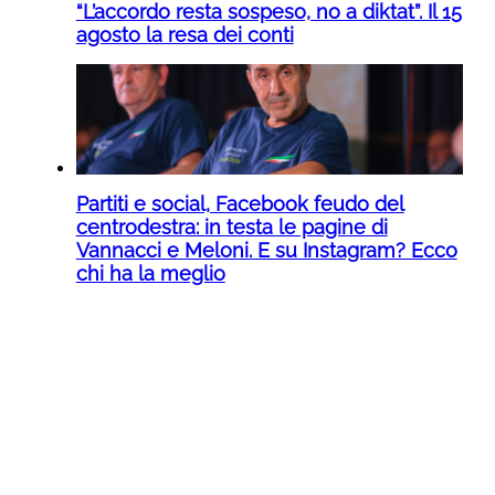
“L’accordo resta sospeso, no a diktat”. Il 15
agosto la resa dei conti
Partiti e social, Facebook feudo del
centrodestra: in testa le pagine di
Vannacci e Meloni. E su Instagram? Ecco
chi ha la meglio