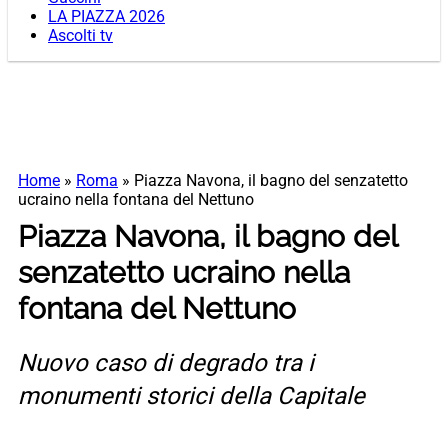
LA PIAZZA 2026
Ascolti tv
Home
»
Roma
»
Piazza Navona, il bagno del senzatetto
ucraino nella fontana del Nettuno
Piazza Navona, il bagno del
senzatetto ucraino nella
fontana del Nettuno
Nuovo caso di degrado tra i
monumenti storici della Capitale