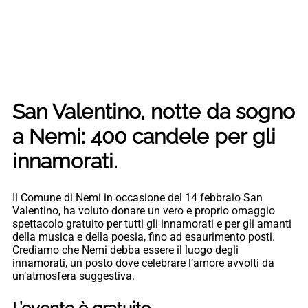
San Valentino, notte da sogno
a Nemi: 400 candele per gli
innamorati.
Il Comune di Nemi in occasione del 14 febbraio San
Valentino, ha voluto donare un vero e proprio omaggio
spettacolo gratuito per tutti gli innamorati e per gli amanti
della musica e della poesia, fino ad esaurimento posti.
Crediamo che Nemi debba essere il luogo degli
innamorati, un posto dove celebrare l’amore avvolti da
un’atmosfera suggestiva.