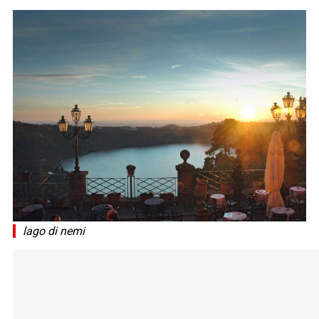
lago di nemi