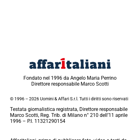
Fondato nel 1996 da Angelo Maria Perrino
Direttore responsabile Marco Scotti
© 1996 – 2026 Uomini & Affari S.r.l. Tutti i diritti sono riservati
Testata giornalistica registrata, Direttore responsabile
Marco Scotti, Reg. Trib. di Milano n° 210 dell’11 aprile
1996 – P.I. 11321290154