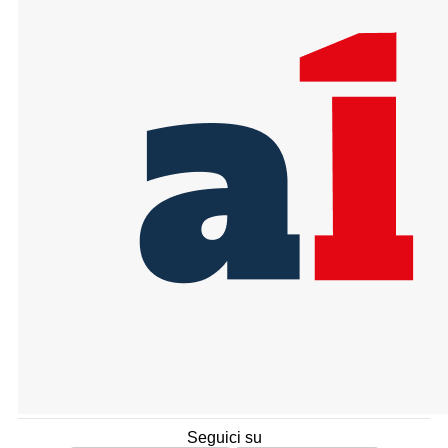
Seguici su