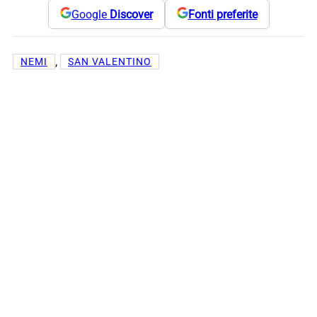
Google
Discover
Fonti preferite
, 
NEMI
SAN VALENTINO