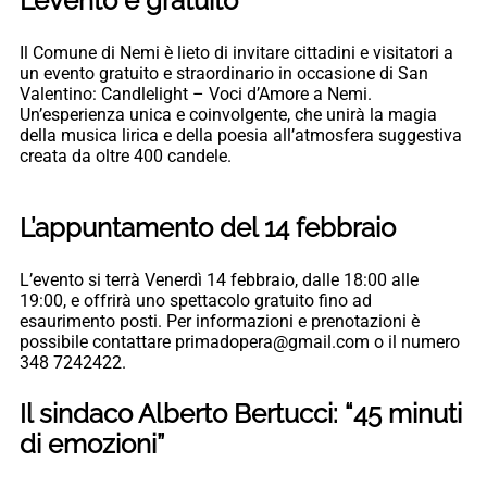
L’evento è gratuito
Il Comune di Nemi è lieto di invitare cittadini e visitatori a
un evento gratuito e straordinario in occasione di San
Valentino: Candlelight – Voci d’Amore a Nemi.
Un’esperienza unica e coinvolgente, che unirà la magia
della musica lirica e della poesia all’atmosfera suggestiva
creata da oltre 400 candele.
L’appuntamento del 14 febbraio
L’evento si terrà Venerdì 14 febbraio, dalle 18:00 alle
19:00, e offrirà uno spettacolo gratuito fino ad
esaurimento posti. Per informazioni e prenotazioni è
possibile contattare primadopera@gmail.com o il numero
348 7242422.
Il sindaco Alberto Bertucci: “45 minuti
di emozioni”