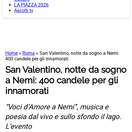
LA PIAZZA 2026
Ascolti tv
Home
»
Roma
»
San Valentino, notte da sogno a Nemi:
400 candele per gli innamorati
San Valentino, notte da sogno
a Nemi: 400 candele per gli
innamorati
“Voci d’Amore a Nemi”, musica e
poesia dal vivo e sullo sfondo il lago.
L’evento