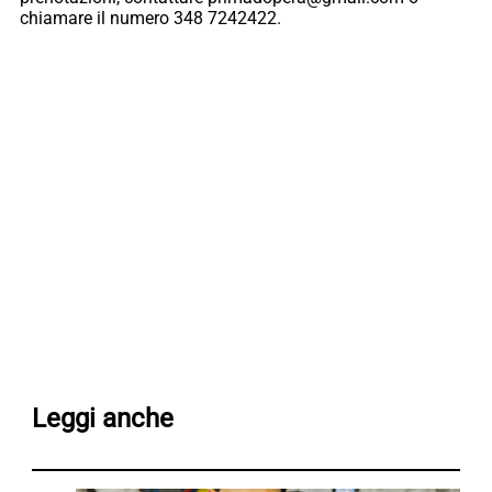
chiamare il numero 348 7242422.
Leggi anche