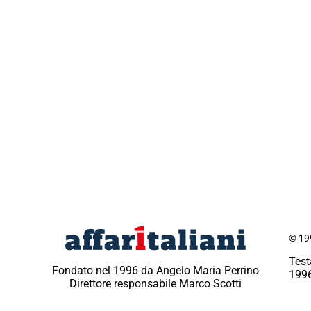
© 199
Test
Fondato nel 1996 da Angelo Maria Perrino
1996
Direttore responsabile Marco Scotti