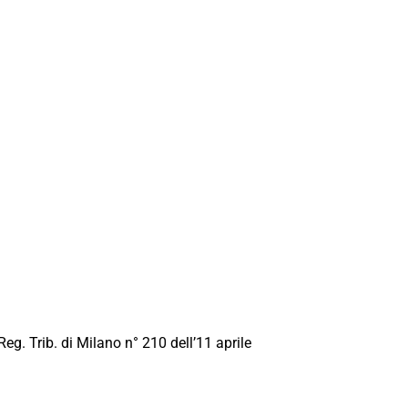
Reg. Trib. di Milano n° 210 dell’11 aprile