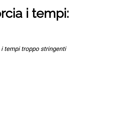
rcia i tempi:
 i tempi troppo stringenti