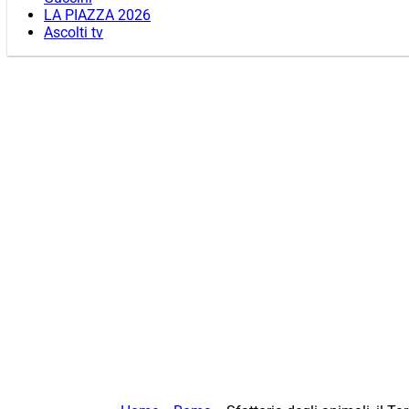
LA PIAZZA 2026
Ascolti tv