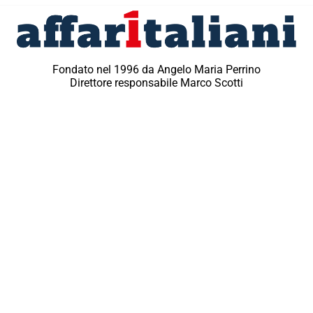
Fondato nel 1996 da Angelo Maria Perrino
Direttore responsabile Marco Scotti