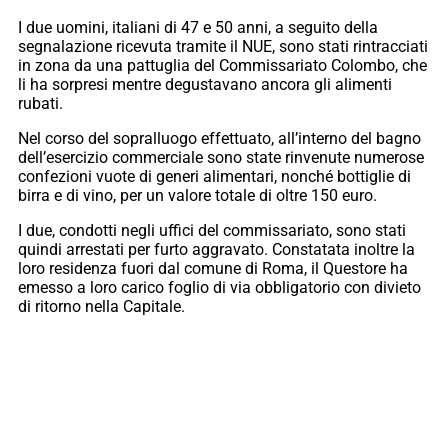
I due uomini, italiani di 47 e 50 anni, a seguito della
segnalazione ricevuta tramite il NUE, sono stati rintracciati
in zona da una pattuglia del Commissariato Colombo, che
li ha sorpresi mentre degustavano ancora gli alimenti
rubati.
Nel corso del sopralluogo effettuato, all’interno del bagno
dell’esercizio commerciale sono state rinvenute numerose
confezioni vuote di generi alimentari, nonché bottiglie di
birra e di vino, per un valore totale di oltre 150 euro.
I due, condotti negli uffici del commissariato, sono stati
quindi arrestati per furto aggravato. Constatata inoltre la
loro residenza fuori dal comune di Roma, il Questore ha
emesso a loro carico foglio di via obbligatorio con divieto
di ritorno nella Capitale.