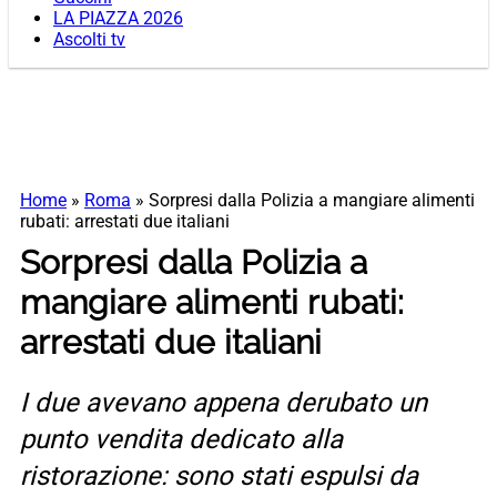
LA PIAZZA 2026
Ascolti tv
Home
»
Roma
»
Sorpresi dalla Polizia a mangiare alimenti
rubati: arrestati due italiani
Sorpresi dalla Polizia a
mangiare alimenti rubati:
arrestati due italiani
I due avevano appena derubato un
punto vendita dedicato alla
ristorazione: sono stati espulsi da