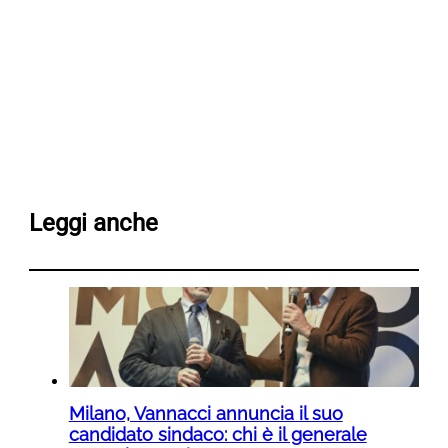
Leggi anche
Milano, Vannacci annuncia il suo
candidato sindaco: chi è il generale