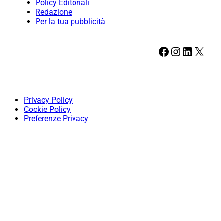
Policy Editoriali
Redazione
Per la tua pubblicità
Facebook
Instagram
LinkedIn
X
Privacy Policy
Cookie Policy
Preferenze Privacy