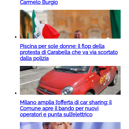
Carmelo Burgio
Piscina per sole donne: il flop della
protesta di Carabella che va via scortato
dalla polizia
Milano amplia l’offerta di car sharing: il
Comune apre il bando per nuovi
operatori e punta sull’elettrico