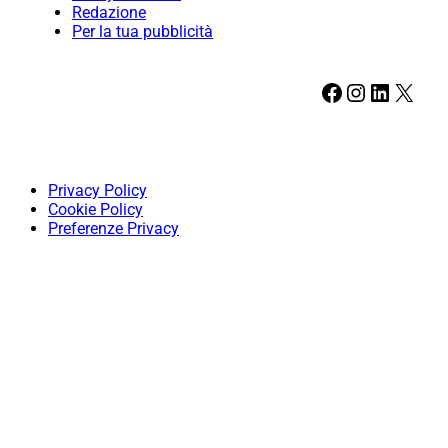
Redazione
Per la tua pubblicità
Facebook
Instagram
LinkedIn
X
Privacy Policy
Cookie Policy
Preferenze Privacy