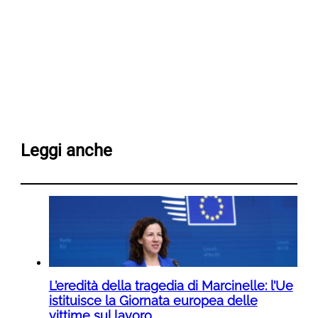
Leggi anche
L’eredità della tragedia di Marcinelle: l’Ue
istituisce la Giornata europea delle
vittime sul lavoro