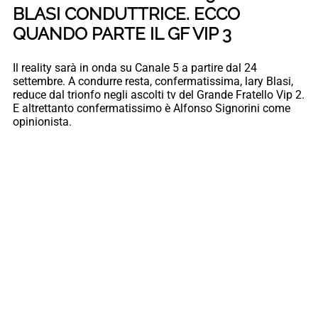
BLASI CONDUTTRICE. ECCO
QUANDO PARTE IL GF VIP 3
Il reality sarà in onda su Canale 5 a partire dal 24
settembre. A condurre resta, confermatissima, lary Blasi,
reduce dal trionfo negli ascolti tv del Grande Fratello Vip 2.
E altrettanto confermatissimo è Alfonso Signorini come
opinionista.