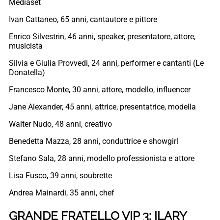
Mediaset
Ivan Cattaneo, 65 anni, cantautore e pittore
Enrico Silvestrin, 46 anni, speaker, presentatore, attore,
musicista
Silvia e Giulia Provvedi, 24 anni, performer e cantanti (Le
Donatella)
Francesco Monte, 30 anni, attore, modello, influencer
Jane Alexander, 45 anni, attrice, presentatrice, modella
Walter Nudo, 48 anni, creativo
Benedetta Mazza, 28 anni, conduttrice e showgirl
Stefano Sala, 28 anni, modello professionista e attore
Lisa Fusco, 39 anni, soubrette
Andrea Mainardi, 35 anni, chef
GRANDE FRATELLO VIP 3: ILARY