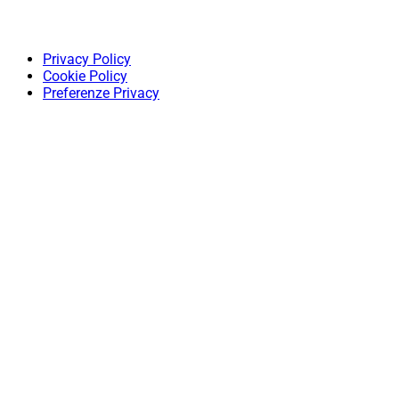
Privacy Policy
Cookie Policy
Preferenze Privacy