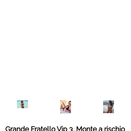
Grande Fratello Vip 3, Monte a rischio