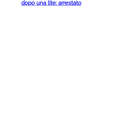
dopo una lite: arrestato