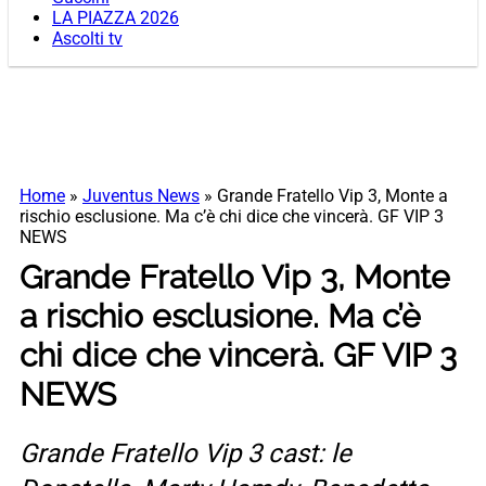
LA PIAZZA 2026
Ascolti tv
Home
»
Juventus News
»
Grande Fratello Vip 3, Monte a
rischio esclusione. Ma c’è chi dice che vincerà. GF VIP 3
NEWS
Grande Fratello Vip 3, Monte
a rischio esclusione. Ma c’è
chi dice che vincerà. GF VIP 3
NEWS
Grande Fratello Vip 3 cast: le