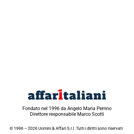
Fondato nel 1996 da Angelo Maria Perrino
Direttore responsabile Marco Scotti
© 1996 – 2026 Uomini & Affari S.r.l. Tutti i diritti sono riservati