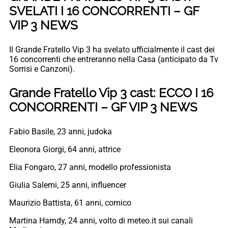
SVELATI I 16 CONCORRENTI – GF
VIP 3 NEWS
Il Grande Fratello Vip 3 ha svelato ufficialmente il cast dei
16 concorrenti che entreranno nella Casa (anticipato da Tv
Sorrisi e Canzoni).
Grande Fratello Vip 3 cast: ECCO I 16
CONCORRENTI – GF VIP 3 NEWS
Fabio Basile, 23 anni, judoka
Eleonora Giorgi, 64 anni, attrice
Elia Fongaro, 27 anni, modello professionista
Giulia Salemi, 25 anni, influencer
Maurizio Battista, 61 anni, comico
Martina Hamdy, 24 anni, volto di meteo.it sui canali