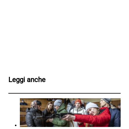
Leggi anche