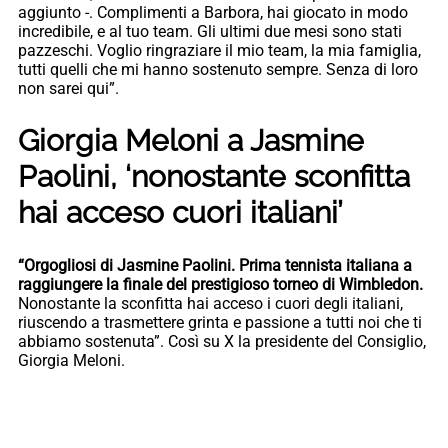
aggiunto -. Complimenti a Barbora, hai giocato in modo
incredibile, e al tuo team. Gli ultimi due mesi sono stati
pazzeschi. Voglio ringraziare il mio team, la mia famiglia,
tutti quelli che mi hanno sostenuto sempre. Senza di loro
non sarei qui”.
Giorgia Meloni a Jasmine
Paolini, ‘nonostante sconfitta
hai acceso cuori italiani’
“Orgogliosi di Jasmine Paolini. Prima tennista italiana a
raggiungere la finale del prestigioso torneo di Wimbledon.
Nonostante la sconfitta hai acceso i cuori degli italiani,
riuscendo a trasmettere grinta e passione a tutti noi che ti
abbiamo sostenuta”. Così su X la presidente del Consiglio,
Giorgia Meloni.