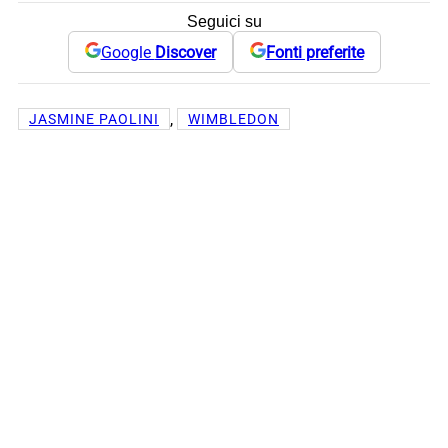
Seguici su
Google
Discover
Fonti preferite
, 
JASMINE PAOLINI
WIMBLEDON