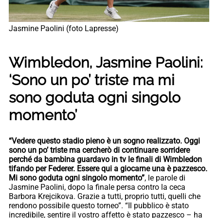
Jasmine Paolini (foto Lapresse)
Wimbledon, Jasmine Paolini:
‘Sono un po’ triste ma mi
sono goduta ogni singolo
momento’
“Vedere questo stadio pieno è un sogno realizzato. Oggi
sono un po’ triste ma cercherò di continuare sorridere
perché da bambina guardavo in tv le finali di Wimbledon
tifando per Federer. Essere qui a giocarne una è pazzesco.
Mi sono goduta ogni singolo momento”
, le parole di
Jasmine Paolini, dopo la finale persa contro la ceca
Barbora Krejcikova. Grazie a tutti, proprio tutti, quelli che
rendono possibile questo torneo”. “Il pubblico è stato
incredibile, sentire il vostro affetto è stato pazzesco – ha