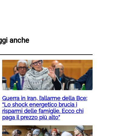
ggi anche
Guerra in Iran, l’allarme della Bce:
“Lo shock energetico brucia i
risparmi delle famiglie. Ecco chi
paga il prezzo più alto”