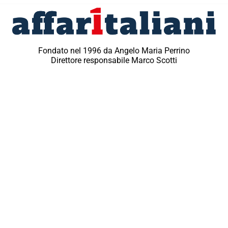
Fondato nel 1996 da Angelo Maria Perrino
Direttore responsabile Marco Scotti