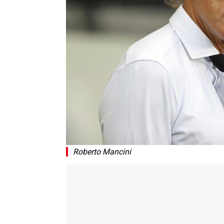
Roberto Mancini