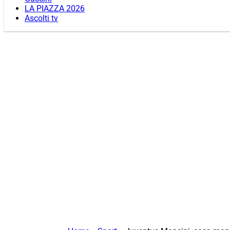
LA PIAZZA 2026
Ascolti tv