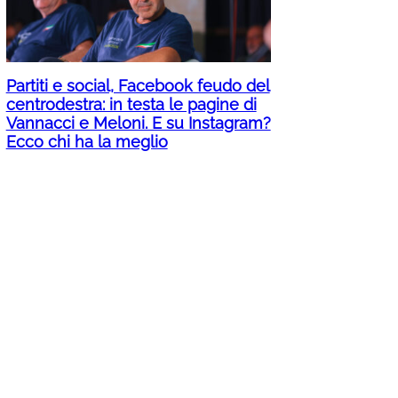
Partiti e social, Facebook feudo del
centrodestra: in testa le pagine di
Vannacci e Meloni. E su Instagram?
Ecco chi ha la meglio