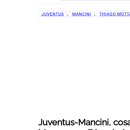
, 
, 
JUVENTUS
MANCINI
THIAGO MOTT
Juventus-Mancini, cos