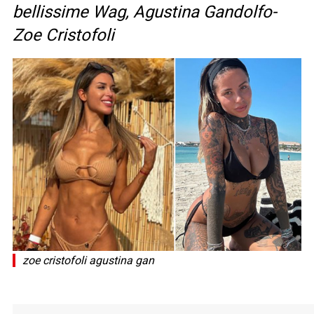
bellissime Wag, Agustina Gandolfo-
Zoe Cristofoli
zoe cristofoli agustina gan