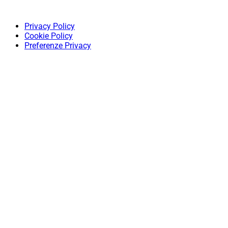
Privacy Policy
Cookie Policy
Preferenze Privacy