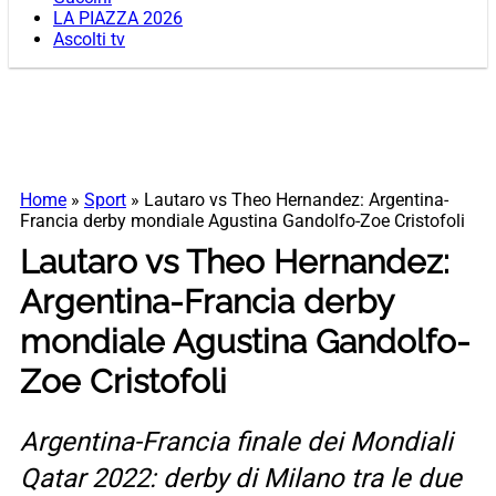
LA PIAZZA 2026
Ascolti tv
Home
»
Sport
»
Lautaro vs Theo Hernandez: Argentina-
Francia derby mondiale Agustina Gandolfo-Zoe Cristofoli
Lautaro vs Theo Hernandez:
Argentina-Francia derby
mondiale Agustina Gandolfo-
Zoe Cristofoli
Argentina-Francia finale dei Mondiali
Qatar 2022: derby di Milano tra le due