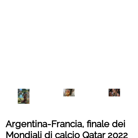
Argentina-Francia, finale dei
Mondiali di calcio Qatar 2022