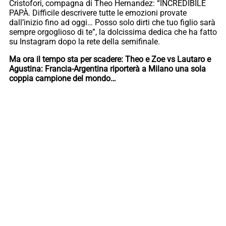
Cristofori, compagna di Theo Hernandez: “INCREDIBILE
PAPÀ. Difficile descrivere tutte le emozioni provate
dall’inizio fino ad oggi… Posso solo dirti che tuo figlio sarà
sempre orgoglioso di te”, la dolcissima dedica che ha fatto
su Instagram dopo la rete della semifinale.
Ma ora il tempo sta per scadere: Theo e Zoe vs Lautaro e
Agustina: Francia-Argentina riporterà a Milano una sola
coppia campione del mondo…