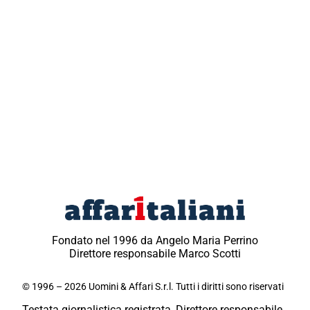
Fondato nel 1996 da Angelo Maria Perrino
Direttore responsabile Marco Scotti
© 1996 – 2026 Uomini & Affari S.r.l. Tutti i diritti sono riservati
Testata giornalistica registrata, Direttore responsabile