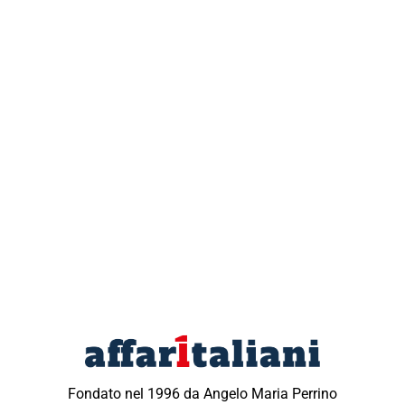
Fondato nel 1996 da Angelo Maria Perrino