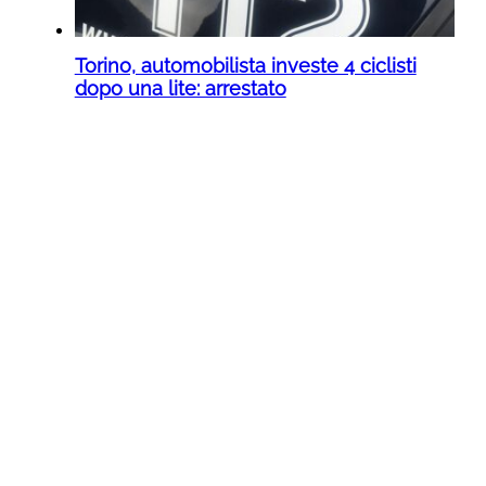
Torino, automobilista investe 4 ciclisti
dopo una lite: arrestato