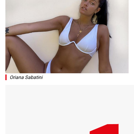
Oriana Sabatini