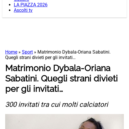
LA PIAZZA 2026
Ascolti tv
Home
»
Sport
»
Matrimonio Dybala-Oriana Sabatini.
Quegli strani divieti per gli invitati…
Matrimonio Dybala-Oriana
Sabatini. Quegli strani divieti
per gli invitati…
300 invitati tra cui molti calciatori