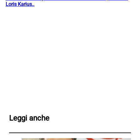
Loris Karius..
Leggi anche