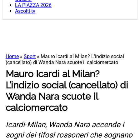
LA PIAZZA 2026
Ascolti tv
Home
»
Sport
»
Mauro Icardi al Milan? L’indizio social
(cancellato) di Wanda Nara scuote il calciomercato
Mauro Icardi al Milan?
L’indizio social (cancellato) di
Wanda Nara scuote il
calciomercato
Icardi-Milan, Wanda Nara accende i
sogni dei tifosi rossoneri che sognano