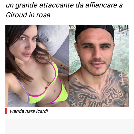
un grande attaccante da affiancare a
Giroud in rosa
wanda nara icardi