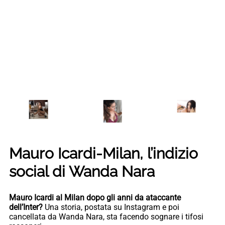
Mauro Icardi-Milan, l’indizio
social di Wanda Nara
Mauro Icardi al Milan dopo gli anni da ataccante
dell’Inter?
Una storia, postata su Instagram e poi
cancellata da Wanda Nara, sta facendo sognare i tifosi