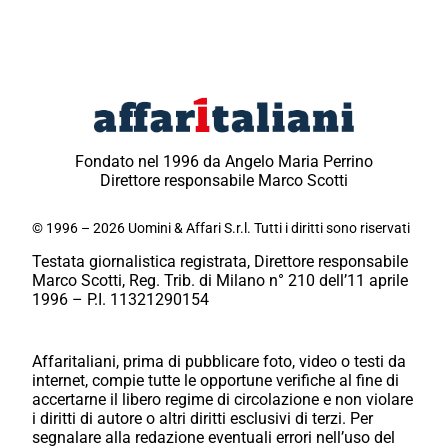
Fondato nel 1996 da Angelo Maria Perrino
Direttore responsabile Marco Scotti
© 1996 – 2026 Uomini & Affari S.r.l. Tutti i diritti sono riservati
Testata giornalistica registrata, Direttore responsabile
Marco Scotti, Reg. Trib. di Milano n° 210 dell’11 aprile
1996 – P.I. 11321290154
Affaritaliani, prima di pubblicare foto, video o testi da
internet, compie tutte le opportune verifiche al fine di
accertarne il libero regime di circolazione e non violare
i diritti di autore o altri diritti esclusivi di terzi. Per
segnalare alla redazione eventuali errori nell’uso del