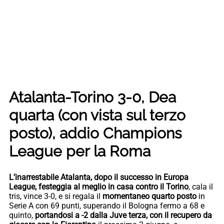
Atalanta-Torino 3-0, Dea
quarta (con vista sul terzo
posto), addio Champions
League per la Roma
L’inarrestabile Atalanta, dopo il successo in Europa
League, festeggia al meglio in casa contro il Torino
, cala il
tris, vince 3-0, e si regala il
momentaneo quarto posto
in
Serie A con 69 punti, superando il Bologna fermo a 68 e
quinto,
portandosi a -2 dalla Juve terza, con il recupero da