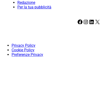
Redazione
Per la tua pubblicità
Facebook
Instagram
LinkedIn
X
Privacy Policy
Cookie Policy
Preferenze Privacy