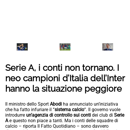
Serie A, i conti non tornano. I
neo campioni d’Italia dell’Inter
hanno la situazione peggiore
Il ministro dello Sport
Abodi
ha annunciato un’iniziativa
che ha fatto infuriare il “
sistema calcio
“. Il governo vuole
introdurre
un’agenzia di controllo sui conti
dei club di
Serie
A
e questo non piace a tanti. Ma i conti delle squadre di
calcio – riporta Il Fatto Quotidiano – sono davvero