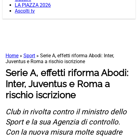
LA PIAZZA 2026
Ascolti tv
Home
»
Sport
»
Serie A, effetti riforma Abodi: Inter,
Juventus e Roma a rischio iscrizione
Serie A, effetti riforma Abodi:
Inter, Juventus e Roma a
rischio iscrizione
Club in rivolta contro il ministro dello
Sport e la sua Agenzia di controllo.
Con la nuova misura molte squadre