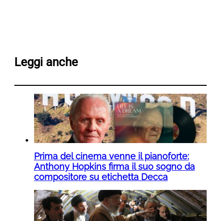
Leggi anche
Prima del cinema venne il pianoforte:
Anthony Hopkins firma il suo sogno da
compositore su etichetta Decca