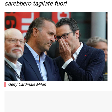
sarebbero tagliate fuori
Gerry Cardinale Milan