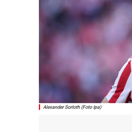
Alexander Sorloth (Foto Ipa)