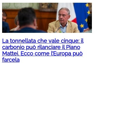
La tonnellata che vale cinque: il
carbonio può rilanciare il Piano
Mattei. Ecco come l’Europa può
farcela