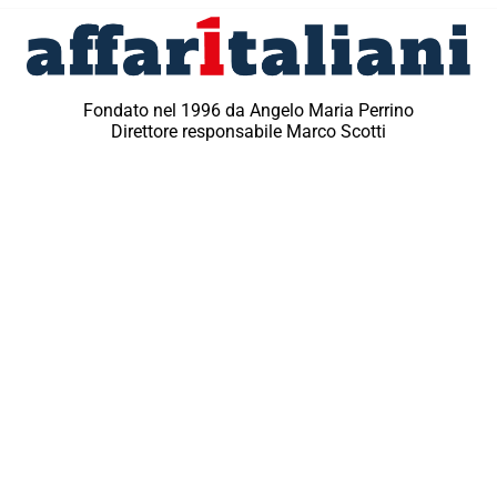
Fondato nel 1996 da Angelo Maria Perrino
Direttore responsabile Marco Scotti