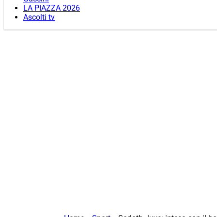
LA PIAZZA 2026
Ascolti tv