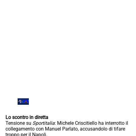
Lo scontro in diretta
Tensione su
Sportitalia
: Michele Criscitiello ha interrotto il
collegamento con Manuel Parlato, accusandolo di tifare
troppo per il Napoli.