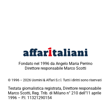
Fondato nel 1996 da Angelo Maria Perrino
Direttore responsabile Marco Scotti
© 1996 – 2026 Uomini & Affari S.r.l. Tutti i diritti sono riservati
Testata giornalistica registrata, Direttore responsabile
Marco Scotti, Reg. Trib. di Milano n° 210 dell’11 aprile
1996 – P.I. 11321290154