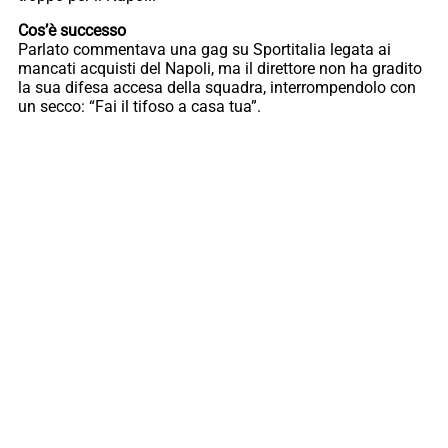
Cos’è successo
Parlato commentava una gag su Sportitalia legata ai
mancati acquisti del Napoli, ma il direttore non ha gradito
la sua difesa accesa della squadra, interrompendolo con
un secco: “Fai il tifoso a casa tua”.