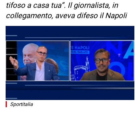
tifoso a casa tua”. Il giornalista, in
collegamento, aveva difeso il Napoli
Sportitalia