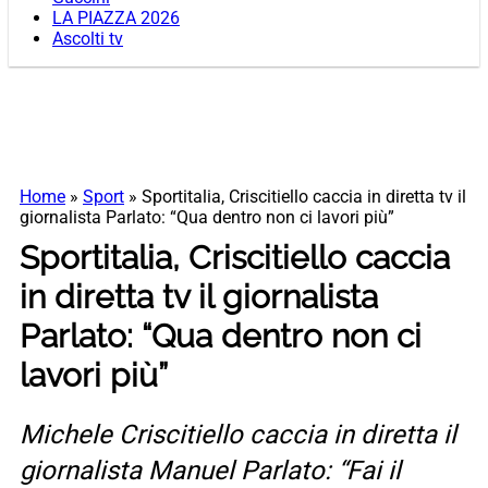
LA PIAZZA 2026
Ascolti tv
Home
»
Sport
»
Sportitalia, Criscitiello caccia in diretta tv il
giornalista Parlato: “Qua dentro non ci lavori più”
Sportitalia, Criscitiello caccia
in diretta tv il giornalista
Parlato: “Qua dentro non ci
lavori più”
Michele Criscitiello caccia in diretta il
giornalista Manuel Parlato: “Fai il