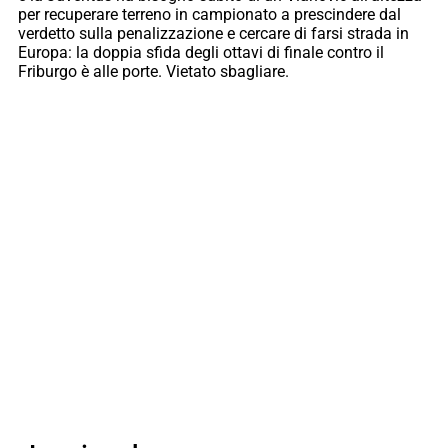
per recuperare terreno in campionato a prescindere dal
verdetto sulla penalizzazione e cercare di farsi strada in
Europa: la doppia sfida degli ottavi di finale contro il
Friburgo è alle porte. Vietato sbagliare.