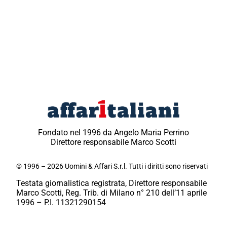
Fondato nel 1996 da Angelo Maria Perrino
Direttore responsabile Marco Scotti
© 1996 – 2026 Uomini & Affari S.r.l. Tutti i diritti sono riservati
Testata giornalistica registrata, Direttore responsabile
Marco Scotti, Reg. Trib. di Milano n° 210 dell’11 aprile
1996 – P.I. 11321290154