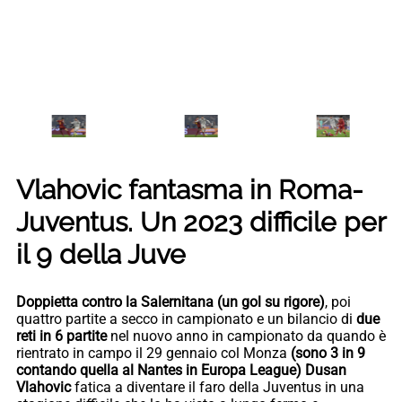
Vlahovic fantasma in Roma-
Juventus. Un 2023 difficile per
il 9 della Juve
Doppietta contro la Salernitana (un gol su rigore)
, poi
quattro partite a secco in campionato e un bilancio di
due
reti in 6 partite
nel nuovo anno in campionato da quando è
rientrato in campo il 29 gennaio col Monza
(sono 3 in 9
contando quella al Nantes in Europa League) Dusan
Vlahovic
fatica a diventare il faro della Juventus in una