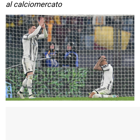
al calciomercato