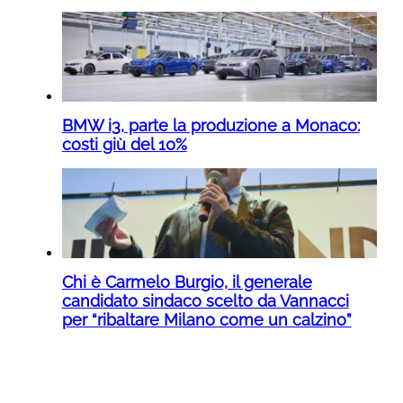
BMW i3, parte la produzione a Monaco:
costi giù del 10%
Chi è Carmelo Burgio, il generale
candidato sindaco scelto da Vannacci
per “ribaltare Milano come un calzino”