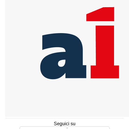
Seguici su