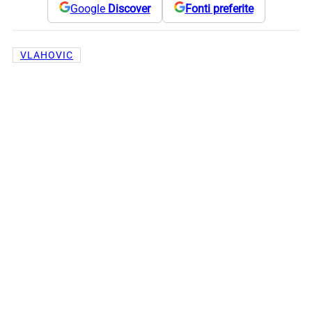
Google
Discover
Fonti preferite
VLAHOVIC