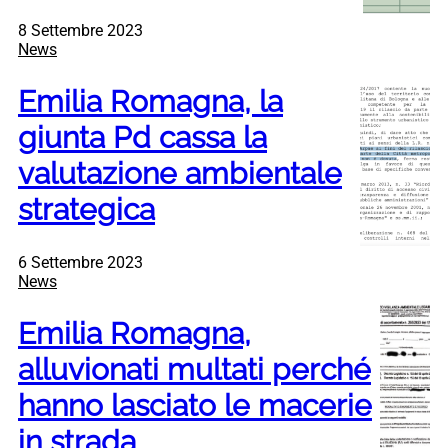
8 Settembre 2023
News
Emilia Romagna, la
giunta Pd cassa la
valutazione ambientale
strategica
6 Settembre 2023
News
Emilia Romagna,
alluvionati multati perché
hanno lasciato le macerie
in strada