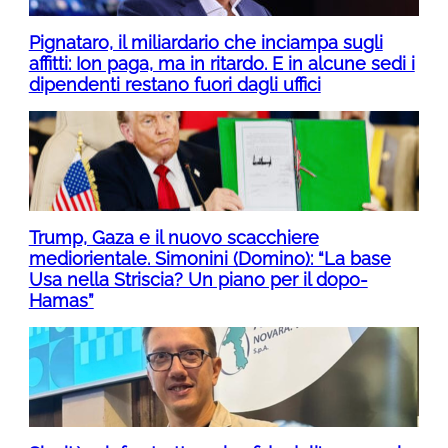
Pignataro, il miliardario che inciampa sugli
affitti: Ion paga, ma in ritardo. E in alcune sedi i
dipendenti restano fuori dagli uffici
Trump, Gaza e il nuovo scacchiere
mediorientale. Simonini (Domino): “La base
Usa nella Striscia? Un piano per il dopo-
Hamas”