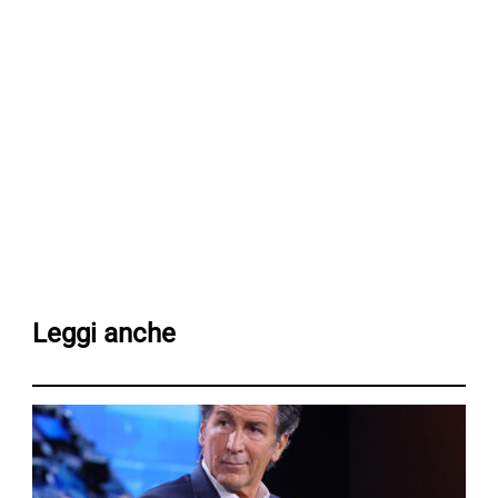
Leggi anche