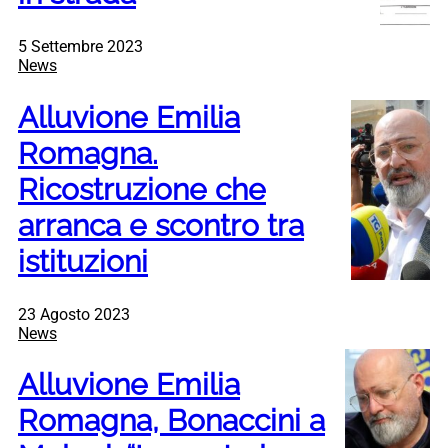
5 Settembre 2023
News
Alluvione Emilia
Romagna.
Ricostruzione che
arranca e scontro tra
istituzioni
23 Agosto 2023
News
Alluvione Emilia
Romagna, Bonaccini a