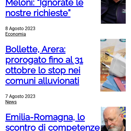
Meloni: “Ignorate le
nostre richieste”
8 Agosto 2023
Economia
Bollette, Arera:
prorogato fino al 31
ottobre lo stop nei
comuni alluvionati
7 Agosto 2023
News
Emilia-Romagna, lo
scontro di competenze