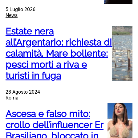
5 Luglio 2026
News
Estate nera
all’Argentario: richiesta di
calamità. Mare bollente:
pesci morti a riva e
turisti in fuga
28 Agosto 2024
Roma
Ascesa e falso mito:
crollo dell’influencer Er
Brasiliano, bloccato in