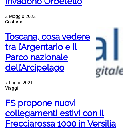
invadono Orbetello
2 Maggio 2022
Costume
Toscana, cosa vedere
tra l’Argentario e il
Parco nazionale
dell’Arcipelago
7 Luglio 2021
Viaggi
FS propone nuovi
collegamenti estivi con il
Frecciarossa 1000 in Versilia