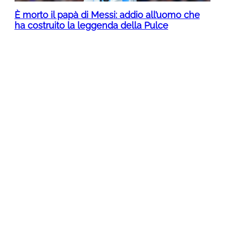
È morto il papà di Messi: addio all’uomo che
ha costruito la leggenda della Pulce