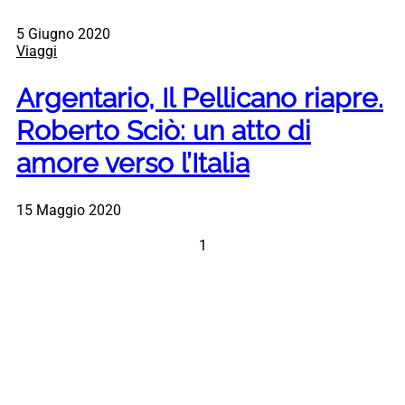
5 Giugno 2020
Viaggi
Argentario, Il Pellicano riapre.
Roberto Sciò: un atto di
amore verso l’Italia
15 Maggio 2020
1