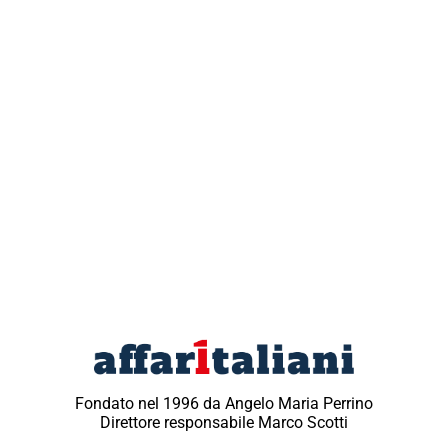
Fondato nel 1996 da Angelo Maria Perrino
Direttore responsabile Marco Scotti