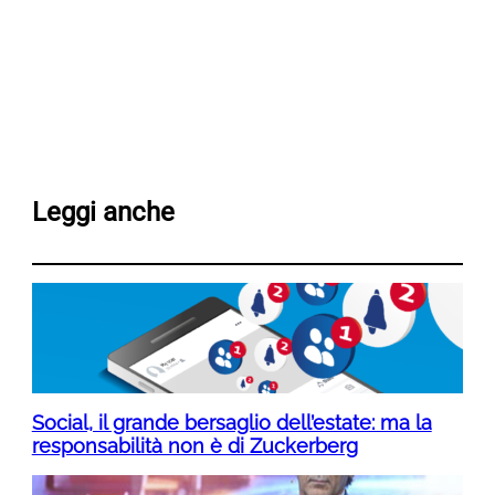
Leggi anche
Social, il grande bersaglio dell’estate: ma la
responsabilità non è di Zuckerberg