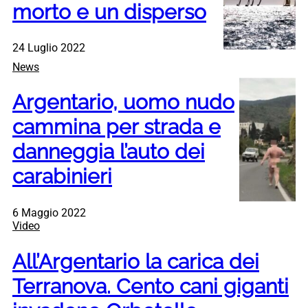
morto e un disperso
24 Luglio 2022
News
Argentario, uomo nudo
cammina per strada e
danneggia l’auto dei
carabinieri
6 Maggio 2022
Video
All’Argentario la carica dei
Terranova. Cento cani giganti