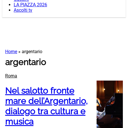
LA PIAZZA 2026
Ascolti tv
Home
»
argentario
argentario
Roma
Nel salotto fronte
mare dell’Argentario,
dialogo tra cultura e
musica