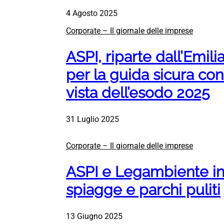
4 Agosto 2025
Corporate – Il giornale delle imprese
ASPI, riparte dall’Emil
per la guida sicura con 
vista dell’esodo 2025
31 Luglio 2025
Corporate – Il giornale delle imprese
ASPI e Legambiente i
spiagge e parchi puliti
13 Giugno 2025