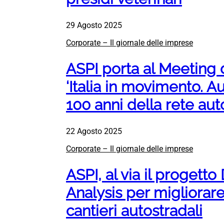
29 Agosto 2025
Corporate – Il giornale delle imprese
ASPI porta al Meeting 
‘Italia in movimento. Au
100 anni della rete aut
22 Agosto 2025
Corporate – Il giornale delle imprese
ASPI, al via il progett
Analysis per migliorare
cantieri autostradali