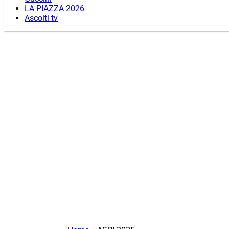
LA PIAZZA 2026
Ascolti tv