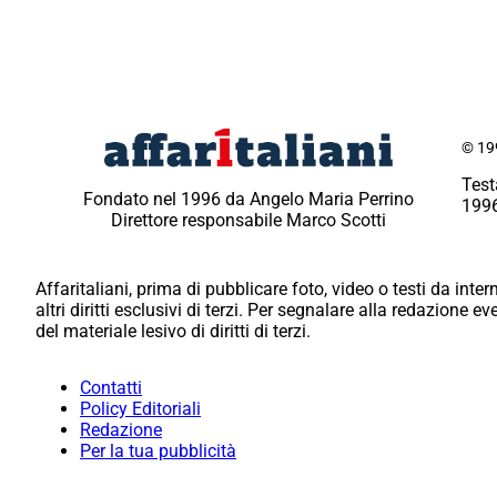
© 199
Test
Fondato nel 1996 da Angelo Maria Perrino
1996
Direttore responsabile Marco Scotti
Affaritaliani, prima di pubblicare foto, video o testi da intern
altri diritti esclusivi di terzi. Per segnalare alla redazione 
del materiale lesivo di diritti di terzi.
Contatti
Policy Editoriali
Redazione
Per la tua pubblicità