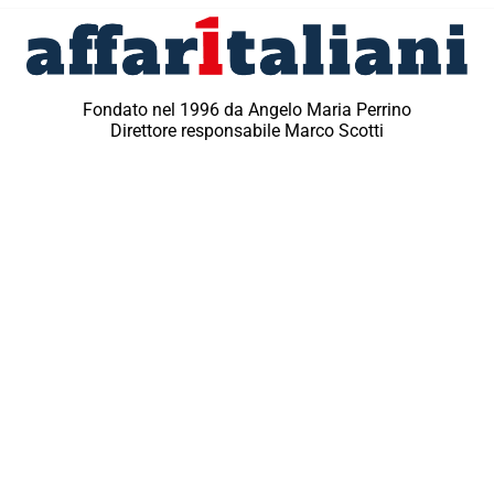
Fondato nel 1996 da Angelo Maria Perrino
Direttore responsabile Marco Scotti