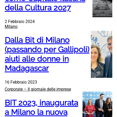
della Cultura 2027
2 Febbraio 2024
Milano
Dalla Bit di Milano
(passando per Gallipoli)
aiuti alle donne in
Madagascar
16 Febbraio 2023
Corporate – Il giornale delle imprese
BIT 2023, inaugurata
a Milano la nuova