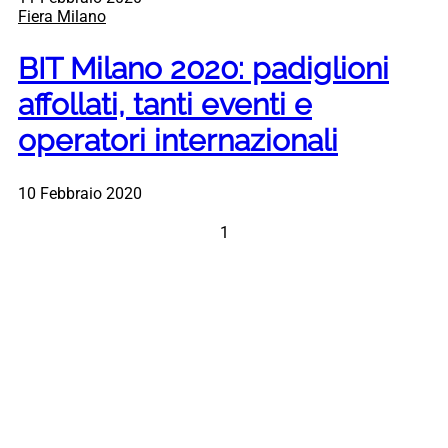
Fiera Milano
BIT Milano 2020: padiglioni
affollati, tanti eventi e
operatori internazionali
10 Febbraio 2020
1