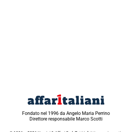
Fondato nel 1996 da Angelo Maria Perrino
Direttore responsabile Marco Scotti