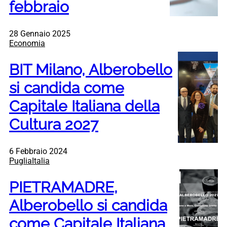
febbraio
28 Gennaio 2025
Economia
BIT Milano, Alberobello
si candida come
Capitale Italiana della
Cultura 2027
6 Febbraio 2024
PugliaItalia
PIETRAMADRE,
Alberobello si candida
come Capitale Italiana