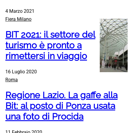
4 Marzo 2021
Fiera Milano
BIT 2021: il settore del
turismo è pronto a
rimettersi in viaggio
16 Luglio 2020
Roma
Regione Lazio. La gaffe alla
Bit: al posto di Ponza usata
una foto di Procida
11 Febbraio 2020