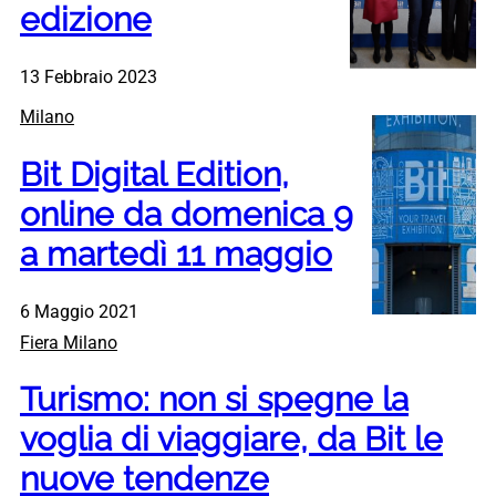
edizione
13 Febbraio 2023
Milano
Bit Digital Edition,
online da domenica 9
a martedì 11 maggio
6 Maggio 2021
Fiera Milano
Turismo: non si spegne la
voglia di viaggiare, da Bit le
nuove tendenze