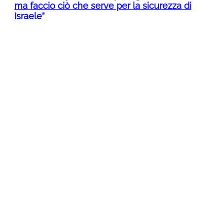
ma faccio ciò che serve per la sicurezza di
Israele”