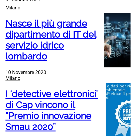
Milano
Nasce il più grande
dipartimento di IT del
servizio idrico
lombardo
10 Novembre 2020
Milano
I ‘detective elettronici’
di Cap vincono il
“Premio innovazione
Smau 2020”