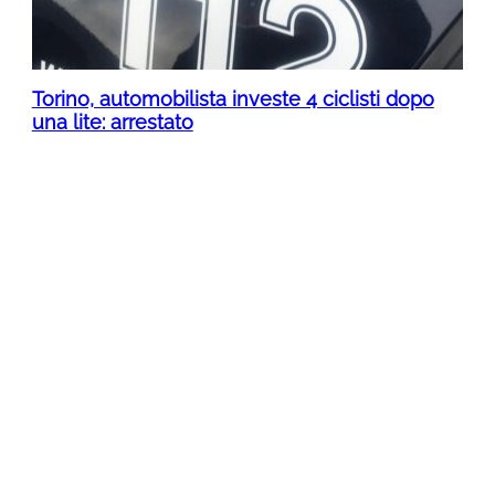
Torino, automobilista investe 4 ciclisti dopo
una lite: arrestato