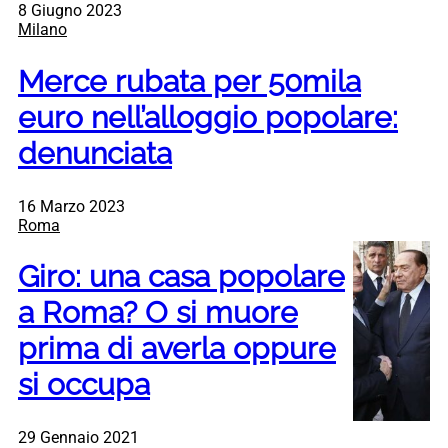
8 Giugno 2023
Milano
Merce rubata per 50mila
euro nell’alloggio popolare:
denunciata
16 Marzo 2023
Roma
Giro: una casa popolare
a Roma? O si muore
prima di averla oppure
si occupa
29 Gennaio 2021