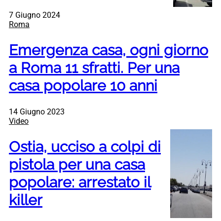
7 Giugno 2024
Roma
Emergenza casa, ogni giorno
a Roma 11 sfratti. Per una
casa popolare 10 anni
14 Giugno 2023
Video
Ostia, ucciso a colpi di
pistola per una casa
popolare: arrestato il
killer