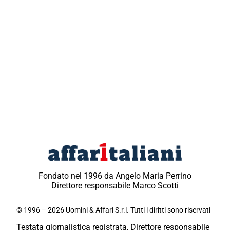
Fondato nel 1996 da Angelo Maria Perrino
Direttore responsabile Marco Scotti
© 1996 – 2026 Uomini & Affari S.r.l. Tutti i diritti sono riservati
Testata giornalistica registrata, Direttore responsabile