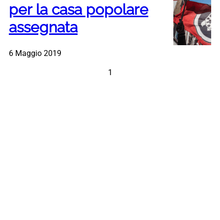
per la casa popolare
assegnata
6 Maggio 2019
1