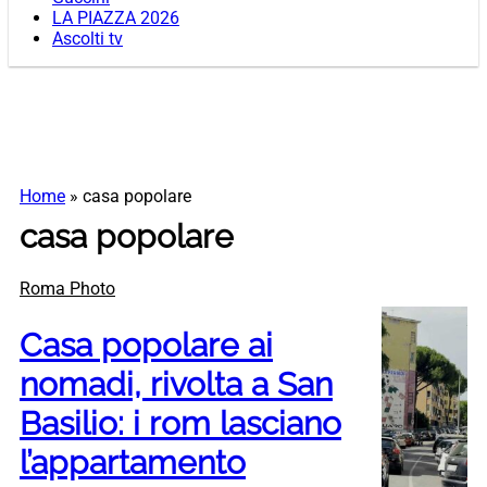
LA PIAZZA 2026
Ascolti tv
Home
»
casa popolare
casa popolare
Roma Photo
Casa popolare ai
nomadi, rivolta a San
Basilio: i rom lasciano
l’appartamento