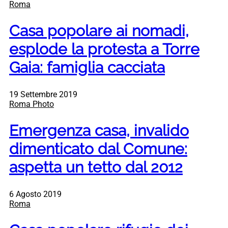
Roma
Casa popolare ai nomadi,
esplode la protesta a Torre
Gaia: famiglia cacciata
19 Settembre 2019
Roma Photo
Emergenza casa, invalido
dimenticato dal Comune:
aspetta un tetto dal 2012
6 Agosto 2019
Roma