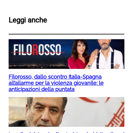
Leggi anche
Filorosso, dallo scontro Italia-Spagna
all’allarme per la violenza giovanile: le
anticipazioni della puntata