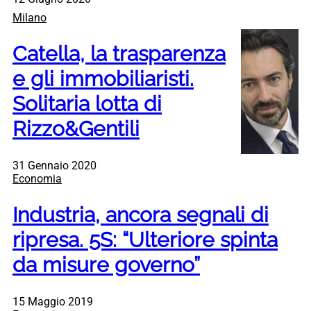
Milano
Catella, la trasparenza
e gli immobiliaristi.
Solitaria lotta di
Rizzo&Gentili
31 Gennaio 2020
Economia
Industria, ancora segnali di
ripresa. 5S: “Ulteriore spinta
da misure governo”
15 Maggio 2019