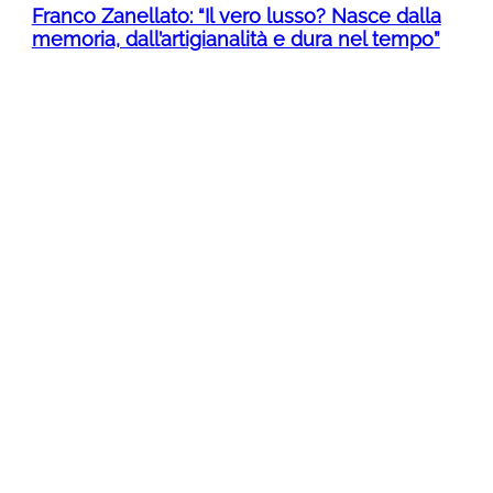
Franco Zanellato: “Il vero lusso? Nasce dalla
memoria, dall’artigianalità e dura nel tempo”