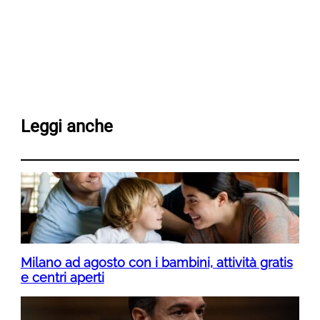
Leggi anche
Milano ad agosto con i bambini, attività gratis
e centri aperti