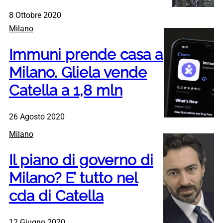
8 Ottobre 2020
Milano
Immuni prende casa a
Milano. Gliela vende
Catella a 1,8 mln
26 Agosto 2020
Milano
Il piano di governo di
Milano? E’ tutto nel
cda di Catella
12 Giugno 2020