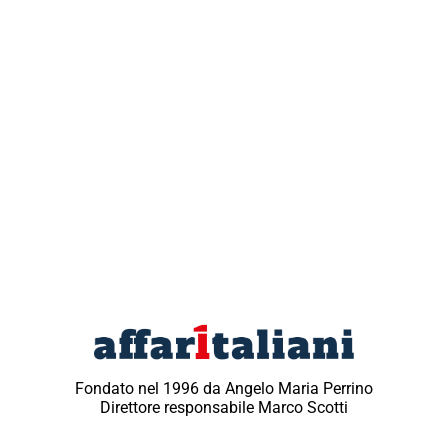
Fondato nel 1996 da Angelo Maria Perrino
Direttore responsabile Marco Scotti