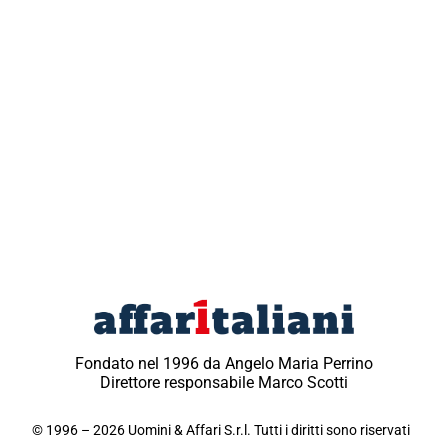
Fondato nel 1996 da Angelo Maria Perrino
Direttore responsabile Marco Scotti
© 1996 – 2026 Uomini & Affari S.r.l. Tutti i diritti sono riservati