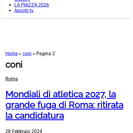
LA PIAZZA 2026
Ascolti tv
Home
»
coni
»
Pagina 2
coni
Roma
Mondiali di atletica 2027, la
grande fuga di Roma: ritirata
la candidatura
28 Febbraio 2024