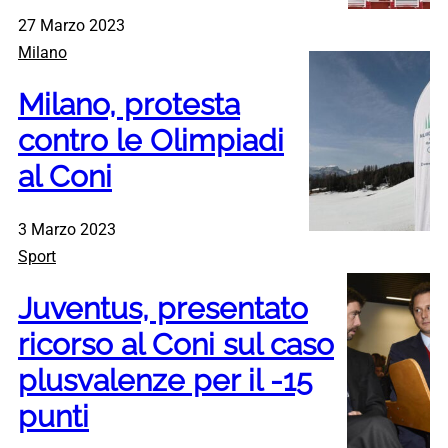
27 Marzo 2023
Milano
Milano, protesta
contro le Olimpiadi
al Coni
3 Marzo 2023
Sport
Juventus, presentato
ricorso al Coni sul caso
plusvalenze per il -15
punti