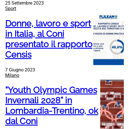
25 Settembre 2023
Sport
Donne, lavoro e sport
in Italia, al Coni
presentato il rapporto
Censis
7 Giugno 2023
Milano
“Youth Olympic Games
Invernali 2028” in
Lombardia-Trentino, ok
dal Coni