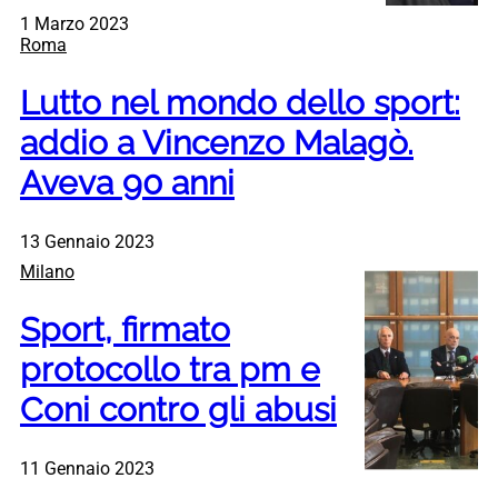
1 Marzo 2023
Roma
Lutto nel mondo dello sport:
addio a Vincenzo Malagò.
Aveva 90 anni
13 Gennaio 2023
Milano
Sport, firmato
protocollo tra pm e
Coni contro gli abusi
11 Gennaio 2023