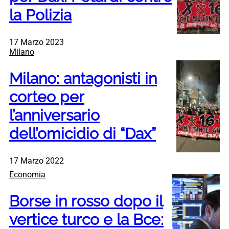
la Polizia
17 Marzo 2023
Milano
Milano: antagonisti in
corteo per
l’anniversario
dell’omicidio di “Dax”
17 Marzo 2022
Economia
Borse in rosso dopo il
vertice turco e la Bce: