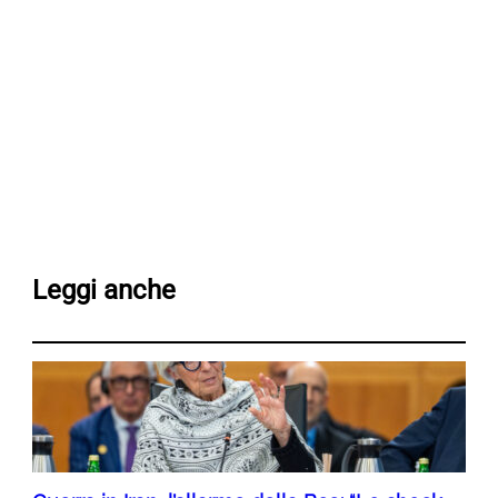
Leggi anche