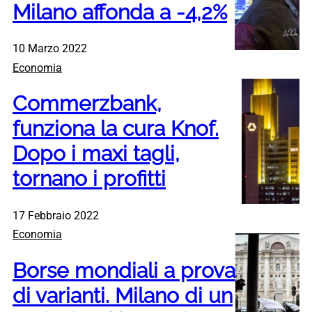
Milano affonda a -4,2%
10 Marzo 2022
Economia
Commerzbank,
funziona la cura Knof.
Dopo i maxi tagli,
tornano i profitti
17 Febbraio 2022
Economia
Borse mondiali a prova
di varianti. Milano di un