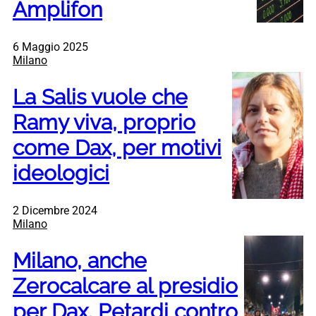
Amplifon
6 Maggio 2025
Milano
La Salis vuole che
Ramy viva, proprio
come Dax, per motivi
ideologici
2 Dicembre 2024
Milano
Milano, anche
Zerocalcare al presidio
per Dax. Petardi contro