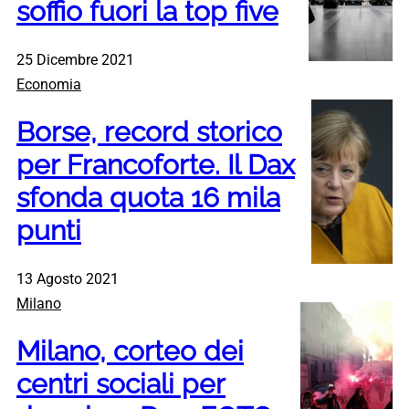
soffio fuori la top five
25 Dicembre 2021
Economia
Borse, record storico
per Francoforte. Il Dax
sfonda quota 16 mila
punti
13 Agosto 2021
Milano
Milano, corteo dei
centri sociali per