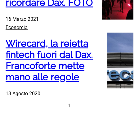
ricordare Dax. FOTO
16 Marzo 2021
Economia
Wirecard, la reietta
fintech fuori dal Dax.
Francoforte mette
mano alle regole
13 Agosto 2020
1