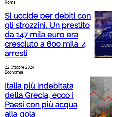
Roma
Si uccide per debiti con
gli strozzini. Un prestito
da 147 mila euro era
cresciuto a 600 mila: 4
arresti
22 Ottobre 2024
Economia
Italia più indebitata
della Grecia, ecco i
Paesi con più acqua
alla gola