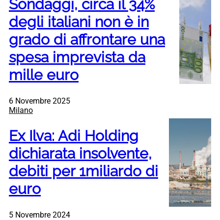
Sondaggi, circa il 34%
degli italiani non è in
grado di affrontare una
spesa imprevista da
mille euro
6 Novembre 2025
Milano
Ex Ilva: Adi Holding
dichiarata insolvente,
debiti per 1miliardo di
euro
5 Novembre 2024