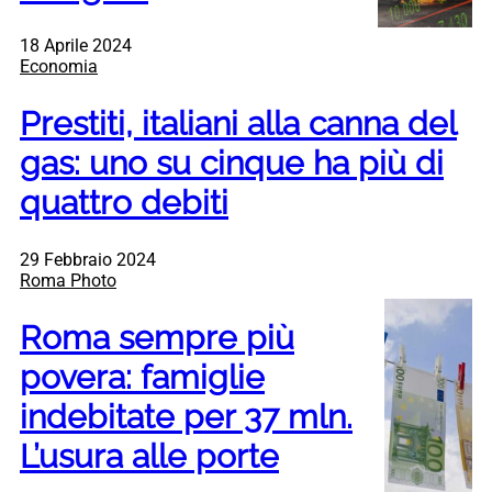
18 Aprile 2024
Economia
Prestiti, italiani alla canna del
gas: uno su cinque ha più di
quattro debiti
29 Febbraio 2024
Roma Photo
Roma sempre più
povera: famiglie
indebitate per 37 mln.
L’usura alle porte