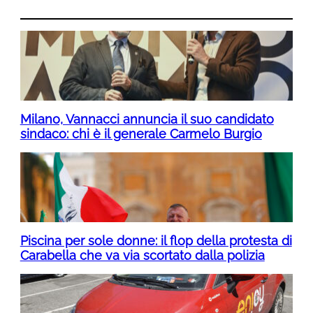
Milano, Vannacci annuncia il suo candidato
sindaco: chi è il generale Carmelo Burgio
Piscina per sole donne: il flop della protesta di
Carabella che va via scortato dalla polizia