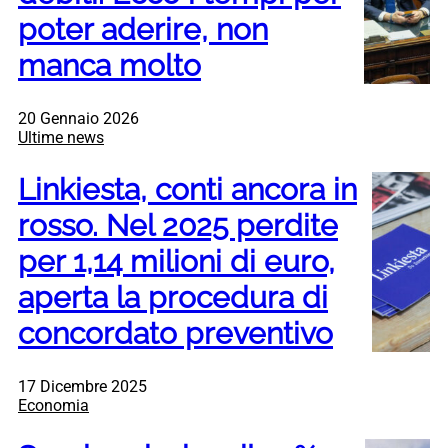
poter aderire, non
manca molto
20 Gennaio 2026
Ultime news
Linkiesta, conti ancora in
rosso. Nel 2025 perdite
per 1,14 milioni di euro,
aperta la procedura di
concordato preventivo
17 Dicembre 2025
Economia