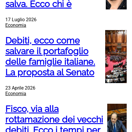
salva. Ecco chi è
17 Luglio 2026
Economia
Debiti, ecco come
salvare il portafoglio
delle famiglie italiane.
La proposta al Senato
23 Aprile 2026
Economia
Fisco, via alla
rottamazione dei vecchi
debiti. Ecco i tempi per