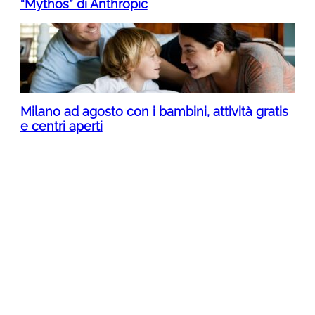
“Mythos” di Anthropic
Milano ad agosto con i bambini, attività gratis
e centri aperti