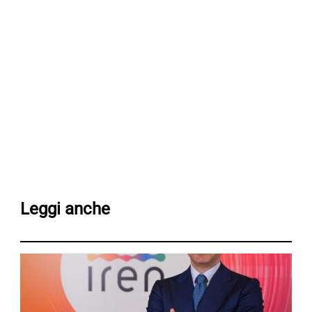
Leggi anche