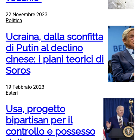
22 Novembre 2023
Politica
Ucraina, dalla sconfitta
di Putin al declino
cinese: i piani teorici di
Soros
19 Febbraio 2023
Esteri
Usa, progetto
bipartisan per il
controllo e possesso