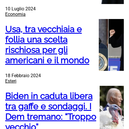
10 Luglio 2024
Economia
Usa, tra vecchiaia e
follia una scelta
rischiosa per gli
americani e il mondo
18 Febbraio 2024
Esteri
Biden in caduta libera
tra gaffe e sondaggi. I
Dem tremano: “Troppo
vecchio”