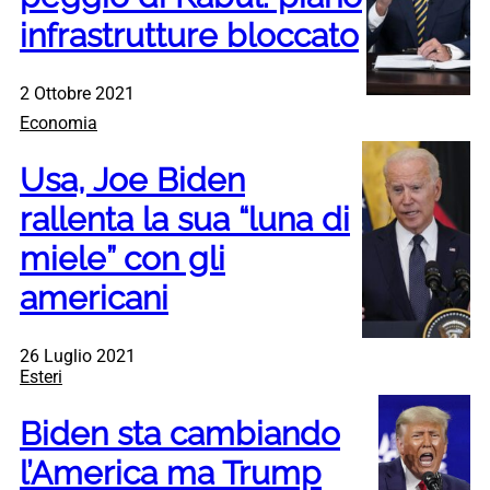
infrastrutture bloccato
2 Ottobre 2021
Economia
Usa, Joe Biden
rallenta la sua “luna di
miele” con gli
americani
26 Luglio 2021
Esteri
Biden sta cambiando
l’America ma Trump