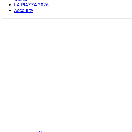
LA PIAZZA 2026
Ascolti tv