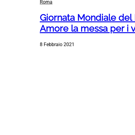
Roma
Giornata Mondiale del 
Amore la messa per i v
8 Febbraio 2021