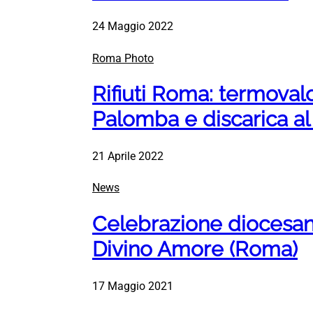
24 Maggio 2022
Roma Photo
Rifiuti Roma: termoval
Palomba e discarica a
21 Aprile 2022
News
Celebrazione diocesana
Divino Amore (Roma)
17 Maggio 2021