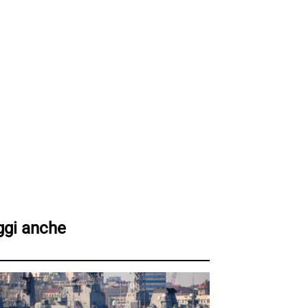
ggi anche