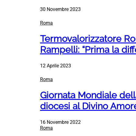
30 Novembre 2023
Roma
Termovalorizzatore Rom
Rampelli: “Prima la diff
12 Aprile 2023
Roma
Giornata Mondiale dell
diocesi al Divino Amor
16 Novembre 2022
Roma