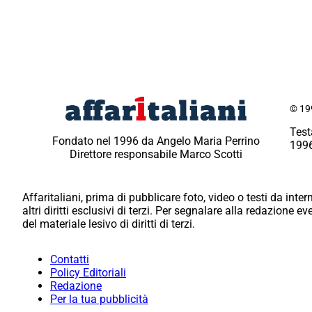
© 199
Test
Fondato nel 1996 da Angelo Maria Perrino
1996
Direttore responsabile Marco Scotti
Affaritaliani, prima di pubblicare foto, video o testi da intern
altri diritti esclusivi di terzi. Per segnalare alla redazione 
del materiale lesivo di diritti di terzi.
Contatti
Policy Editoriali
Redazione
Per la tua pubblicità