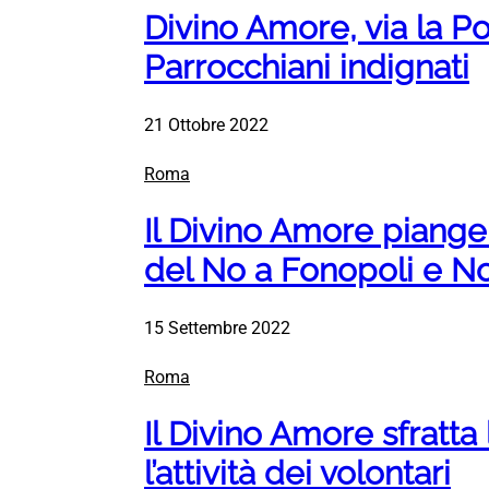
Divino Amore, via la Po
Parrocchiani indignati
21 Ottobre 2022
Roma
Il Divino Amore piange
del No a Fonopoli e No 
15 Settembre 2022
Roma
Il Divino Amore sfratta
l’attività dei volontari