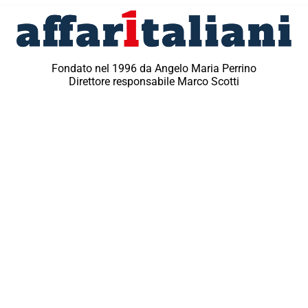
Fondato nel 1996 da Angelo Maria Perrino
Direttore responsabile Marco Scotti