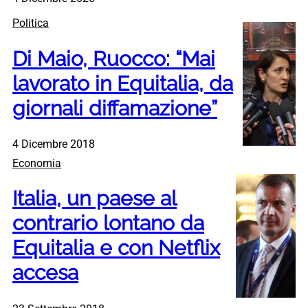
Politica
Di Maio, Ruocco: “Mai
lavorato in Equitalia, da
giornali diffamazione”
4 Dicembre 2018
Economia
Italia, un paese al
contrario lontano da
Equitalia e con Netflix
accesa