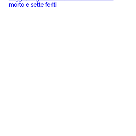
morto e sette feriti