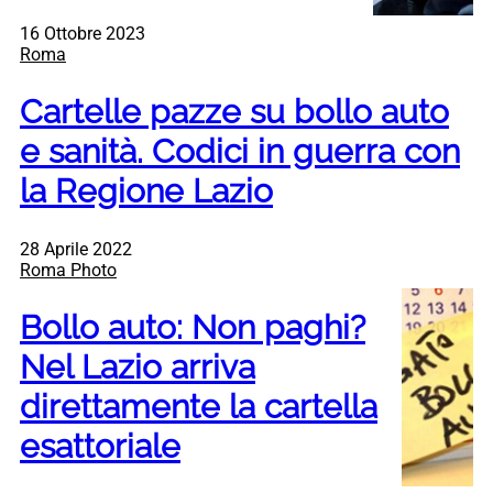
16 Ottobre 2023
Roma
Cartelle pazze su bollo auto
e sanità. Codici in guerra con
la Regione Lazio
28 Aprile 2022
Roma Photo
Bollo auto: Non paghi?
Nel Lazio arriva
direttamente la cartella
esattoriale