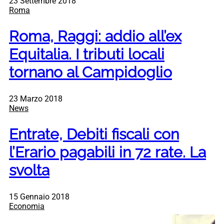
23 Settembre 2018
Roma
Roma, Raggi: addio all’ex
Equitalia. I tributi locali
tornano al Campidoglio
23 Marzo 2018
News
Entrate, Debiti fiscali con
l’Erario pagabili in 72 rate. La
svolta
15 Gennaio 2018
Economia