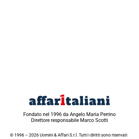
Fondato nel 1996 da Angelo Maria Perrino
Direttore responsabile Marco Scotti
© 1996 – 2026 Uomini & Affari S.r.l. Tutti i diritti sono riservati