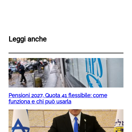
Leggi anche
Pensioni 2027, Quota 41 flessibile: come
funziona e chi può usarla