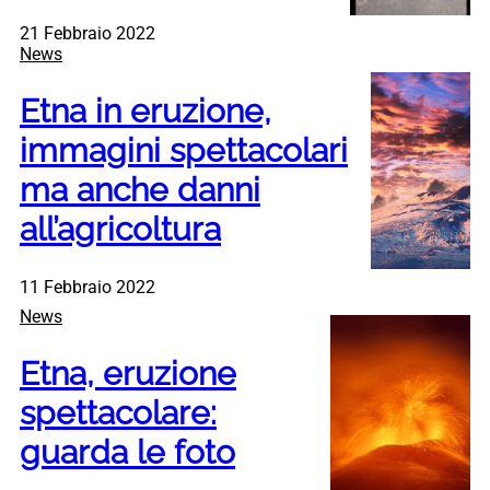
21 Febbraio 2022
News
Etna in eruzione,
immagini spettacolari
ma anche danni
all’agricoltura
11 Febbraio 2022
News
Etna, eruzione
spettacolare:
guarda le foto