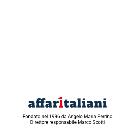
Fondato nel 1996 da Angelo Maria Perrino
Direttore responsabile Marco Scotti