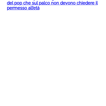
del pop che sul palco non devono chiedere il
permesso all’età