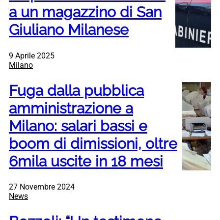
a un magazzino di San
Giuliano Milanese
9 Aprile 2025
Milano
Fuga dalla pubblica
amministrazione a
Milano: salari bassi e
boom di dimissioni, oltre
6mila uscite in 18 mesi
27 Novembre 2024
News