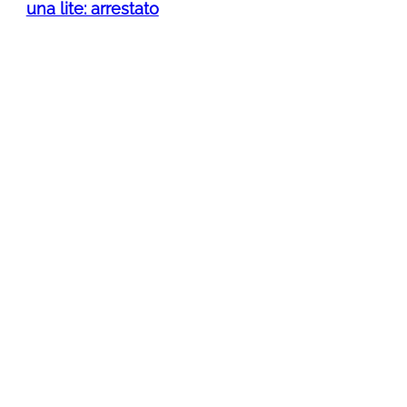
una lite: arrestato