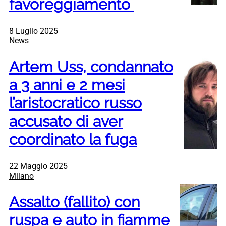
favoreggiamento
8 Luglio 2025
News
Artem Uss, condannato
a 3 anni e 2 mesi
l’aristocratico russo
accusato di aver
coordinato la fuga
22 Maggio 2025
Milano
Assalto (fallito) con
ruspa e auto in fiamme