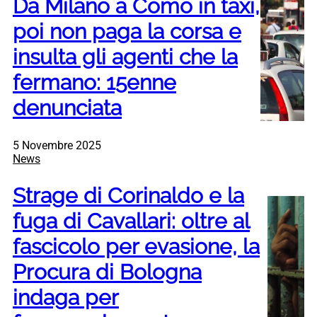
Da Milano a Como in taxi,
poi non paga la corsa e
insulta gli agenti che la
fermano: 15enne
denunciata
5 Novembre 2025
News
Strage di Corinaldo e la
fuga di Cavallari: oltre al
fascicolo per evasione, la
Procura di Bologna
indaga per