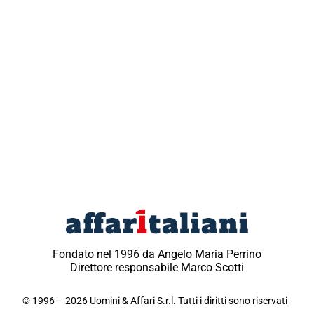
Fondato nel 1996 da Angelo Maria Perrino
Direttore responsabile Marco Scotti
© 1996 – 2026 Uomini & Affari S.r.l. Tutti i diritti sono riservati