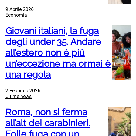
9 Aprile 2026
Economia
Giovani italiani, la fuga
degli under 35. Andare
all’estero non è più
un’eccezione ma ormai è
una regola
2 Febbraio 2026
Ultime news
Roma, non si ferma
all’alt dei carabinieri.
Folle fuga con un