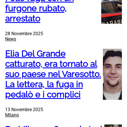
furgone rubato,
arrestato
28 Novembre 2025
News
Elia Del Grande
catturato, era tornato al
suo paese nel Varesotto.
La lettera, la fuga in
pedalò e i complici
13 Novembre 2025
Milano