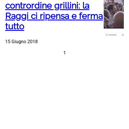
contrordine grillini: la
Raggi ci ripensa e ferma
tutto
15 Giugno 2018
1