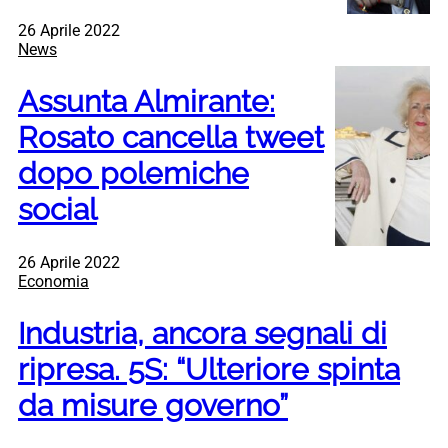
26 Aprile 2022
News
Assunta Almirante:
Rosato cancella tweet
dopo polemiche
social
26 Aprile 2022
Economia
Industria, ancora segnali di
ripresa. 5S: “Ulteriore spinta
da misure governo”