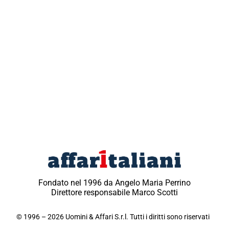
Fondato nel 1996 da Angelo Maria Perrino
Direttore responsabile Marco Scotti
© 1996 – 2026 Uomini & Affari S.r.l. Tutti i diritti sono riservati