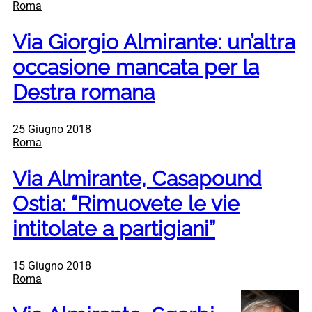
Roma
Via Giorgio Almirante: un’altra
occasione mancata per la
Destra romana
25 Giugno 2018
Roma
Via Almirante, Casapound
Ostia: “Rimuovete le vie
intitolate a partigiani”
15 Giugno 2018
Roma