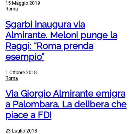
15 Maggio 2019
Roma
Sgarbi inaugura via
Almirante. Meloni punge la
Raggi: “Roma prenda
esempio”
1 Ottobre 2018
Roma
Via Giorgio Almirante emigra
a Palombara. La delibera che
piace a FDI
23 Luglio 2018