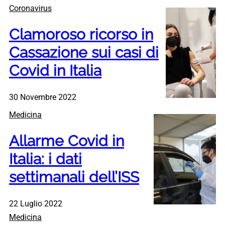
Coronavirus
Clamoroso ricorso in
Cassazione sui casi di
Covid in Italia
30 Novembre 2022
Medicina
Allarme Covid in
Italia: i dati
settimanali dell’ISS
22 Luglio 2022
Medicina