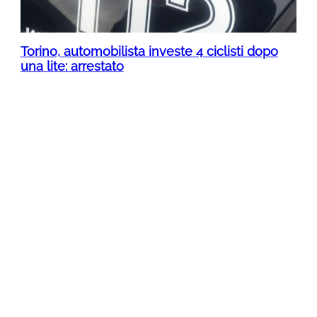
Torino, automobilista investe 4 ciclisti dopo
una lite: arrestato