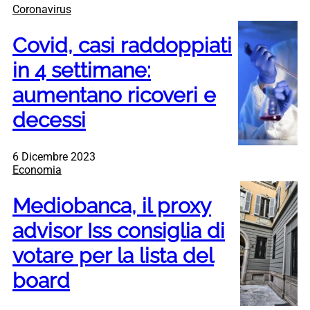
Coronavirus
Covid, casi raddoppiati
in 4 settimane:
aumentano ricoveri e
decessi
6 Dicembre 2023
Economia
Mediobanca, il proxy
advisor Iss consiglia di
votare per la lista del
board