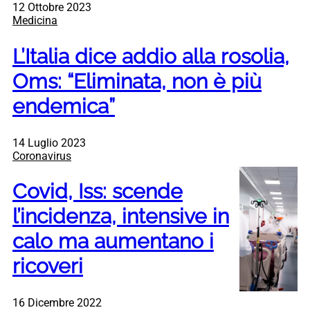
12 Ottobre 2023
Medicina
L’Italia dice addio alla rosolia,
Oms: “Eliminata, non è più
endemica”
14 Luglio 2023
Coronavirus
Covid, Iss: scende
l’incidenza, intensive in
calo ma aumentano i
ricoveri
16 Dicembre 2022