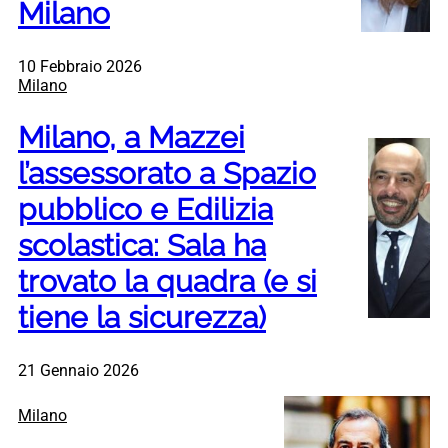
Milano
10 Febbraio 2026
Milano
Milano, a Mazzei
l’assessorato a Spazio
pubblico e Edilizia
scolastica: Sala ha
trovato la quadra (e si
tiene la sicurezza)
21 Gennaio 2026
Milano