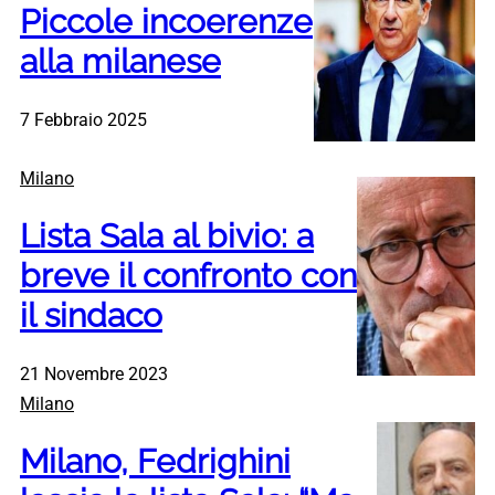
Piccole incoerenze
alla milanese
7 Febbraio 2025
Milano
Lista Sala al bivio: a
breve il confronto con
il sindaco
21 Novembre 2023
Milano
Milano, Fedrighini