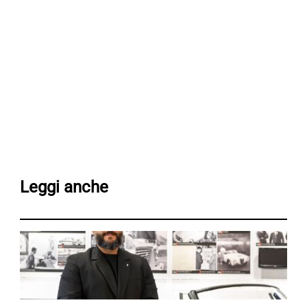
Leggi anche