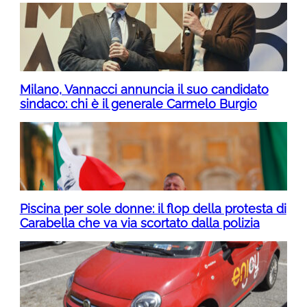
Milano, Vannacci annuncia il suo candidato
sindaco: chi è il generale Carmelo Burgio
Piscina per sole donne: il flop della protesta di
Carabella che va via scortato dalla polizia