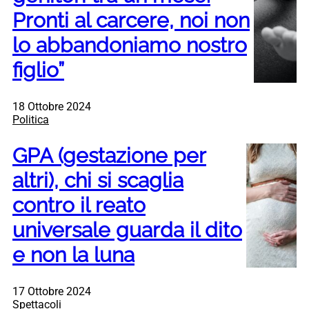
Pronti al carcere, noi non
lo abbandoniamo nostro
figlio”
18 Ottobre 2024
Politica
GPA (gestazione per
altri), chi si scaglia
contro il reato
universale guarda il dito
e non la luna
17 Ottobre 2024
Spettacoli