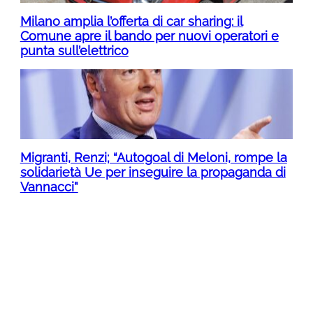
Milano amplia l’offerta di car sharing: il
Comune apre il bando per nuovi operatori e
punta sull’elettrico
Migranti, Renzi; “Autogoal di Meloni, rompe la
solidarietà Ue per inseguire la propaganda di
Vannacci”