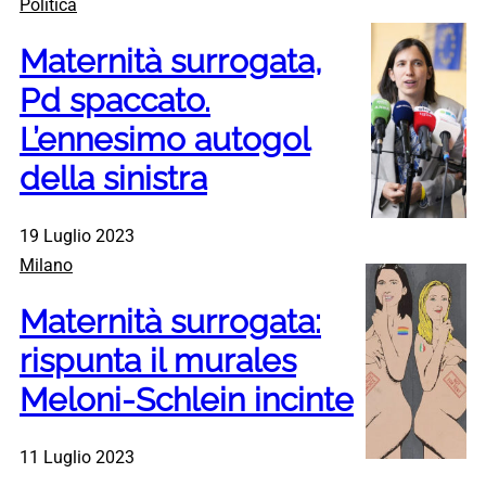
Politica
Maternità surrogata,
Pd spaccato.
L’ennesimo autogol
della sinistra
19 Luglio 2023
Milano
Maternità surrogata:
rispunta il murales
Meloni-Schlein incinte
11 Luglio 2023