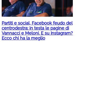
Partiti e social, Facebook feudo del
centrodestra: in testa le pagine di
Vannacci e Meloni. E su Instagram?
Ecco chi ha la meglio