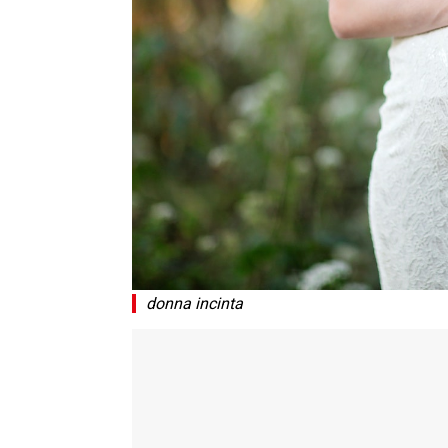
donna incinta