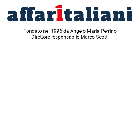
Fondato nel 1996 da Angelo Maria Perrino
Direttore responsabile Marco Scotti