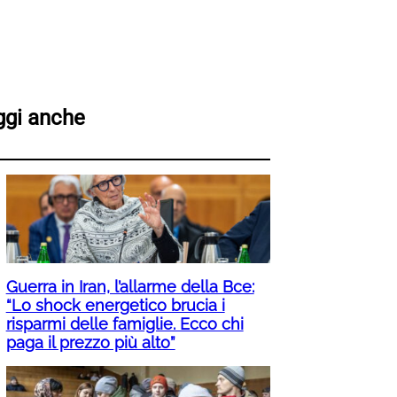
ggi anche
Guerra in Iran, l’allarme della Bce:
“Lo shock energetico brucia i
risparmi delle famiglie. Ecco chi
paga il prezzo più alto”