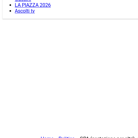
LA PIAZZA 2026
Ascolti tv