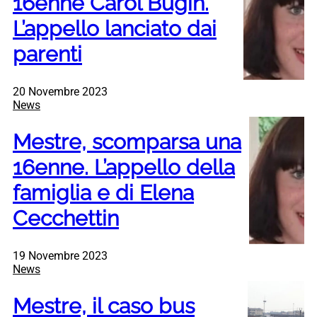
16enne Carol Bugin.
L’appello lanciato dai
parenti
20 Novembre 2023
News
Mestre, scomparsa una
16enne. L’appello della
famiglia e di Elena
Cecchettin
19 Novembre 2023
News
Mestre, il caso bus