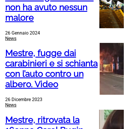
non ha avuto nessun
malore
26 Gennaio 2024
News
Mestre, fugge dai
carabinieri e si schianta
con l’auto contro un
albero. Video
26 Dicembre 2023
News
Mestre, ritrovata la