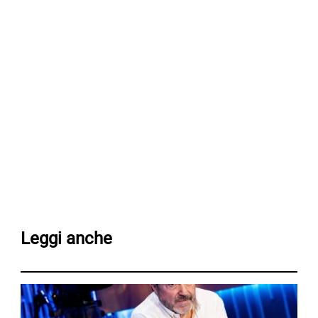
Leggi anche