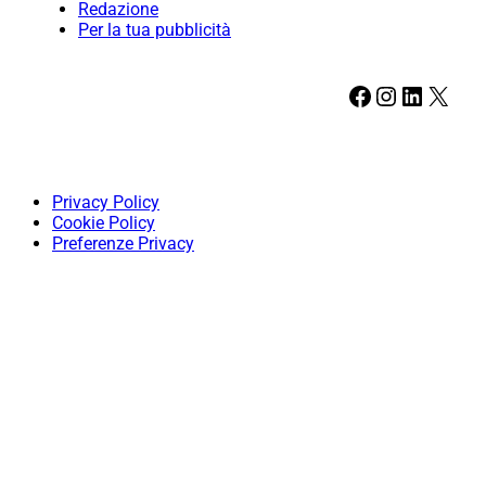
Redazione
Per la tua pubblicità
Facebook
Instagram
LinkedIn
X
Privacy Policy
Cookie Policy
Preferenze Privacy