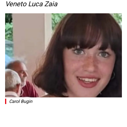
Veneto Luca Zaia
Carol Bugin