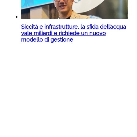
Siccità e infrastrutture, la sfida dell’acqua
vale miliardi e richiede un nuovo
modello di gestione