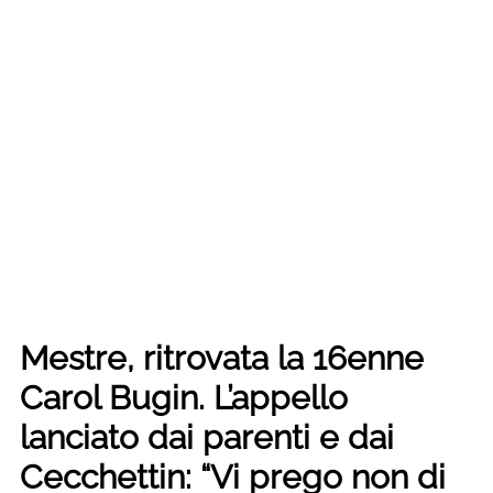
Mestre, ritrovata la 16enne
Carol Bugin. L’appello
lanciato dai parenti e dai
Cecchettin: “Vi prego non di