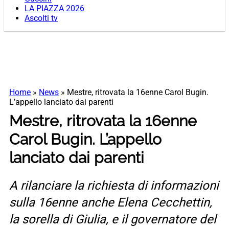
LA PIAZZA 2026
Ascolti tv
Home
»
News
»
Mestre, ritrovata la 16enne Carol Bugin.
L’appello lanciato dai parenti
Mestre, ritrovata la 16enne
Carol Bugin. L’appello
lanciato dai parenti
A rilanciare la richiesta di informazioni
sulla 16enne anche Elena Cecchettin,
la sorella di Giulia, e il governatore del