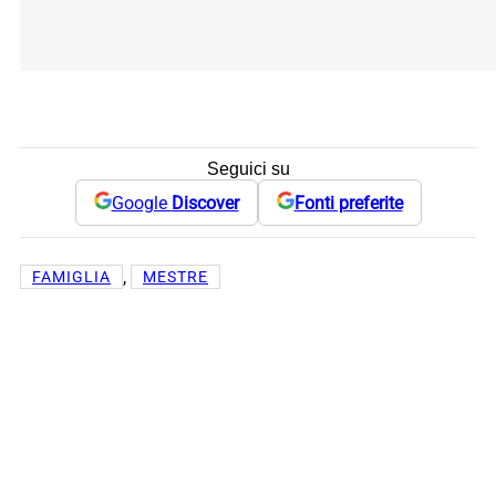
Seguici su
Google
Discover
Fonti preferite
, 
FAMIGLIA
MESTRE