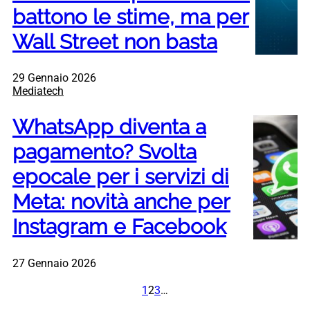
battono le stime, ma per
Wall Street non basta
29 Gennaio 2026
Mediatech
WhatsApp diventa a
pagamento? Svolta
epocale per i servizi di
Meta: novità anche per
Instagram e Facebook
27 Gennaio 2026
1
2
3
…