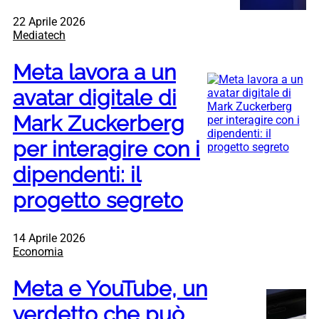
22 Aprile 2026
Mediatech
Meta lavora a un
avatar digitale di
Mark Zuckerberg
per interagire con i
dipendenti: il
progetto segreto
14 Aprile 2026
Economia
Meta e YouTube, un
verdetto che può