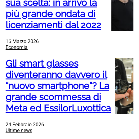
sua scelta: in arrivo la
più grande ondata di
licenziamenti dal 2022
16 Marzo 2026
Economia
Gli smart glasses
diventeranno davvero il
“nuovo smartphone”? La
grande scommessa di
Meta ed EssilorLuxottica
24 Febbraio 2026
Ultime news