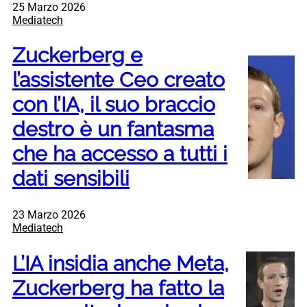
25 Marzo 2026
Mediatech
Zuckerberg e
l’assistente Ceo creato
con l’IA, il suo braccio
destro è un fantasma
che ha accesso a tutti i
dati sensibili
23 Marzo 2026
Mediatech
L’IA insidia anche Meta,
Zuckerberg ha fatto la