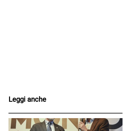
Leggi anche