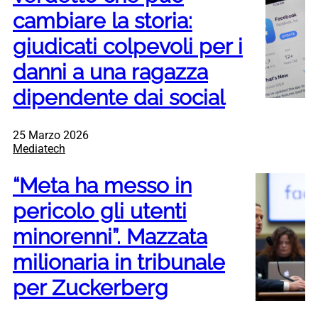
cambiare la storia:
giudicati colpevoli per i
danni a una ragazza
dipendente dai social
25 Marzo 2026
Mediatech
“Meta ha messo in
pericolo gli utenti
minorenni”. Mazzata
milionaria in tribunale
per Zuckerberg