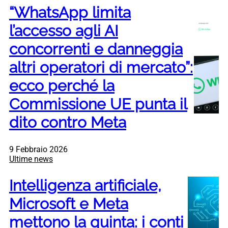
“WhatsApp limita
l’accesso agli AI
concorrenti e danneggia
altri operatori di mercato”:
ecco perché la
Commissione UE punta il
dito contro Meta
9 Febbraio 2026
Ultime news
Intelligenza artificiale,
Microsoft e Meta
mettono la quinta: i conti